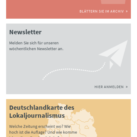
BLÄTTERN SIE IM ARCHIV
Newsletter
Melden Sie sich für unseren
wöchentlichen Newsletter an.
HIER ANMELDEN
Deutschlandkarte des
Lokaljournalismus
Welche Zeitung erscheint wo? Wie
hoch ist die Auflage? Und wie komme