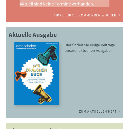
Aktuell sind keine Termine vorhanden.
TIPPS FÜR DIE KOMMENDEN WOCHEN
Aktuelle Ausgabe
Hier finden Sie einige Beiträge
unserer aktuellen Ausgabe.
ZUM AKTUELLEN HEFT