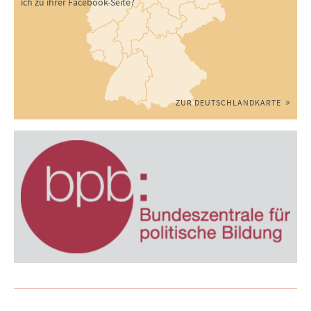
ich zu ihrer Facebook-Seite?
ZUR DEUTSCHLANDKARTE