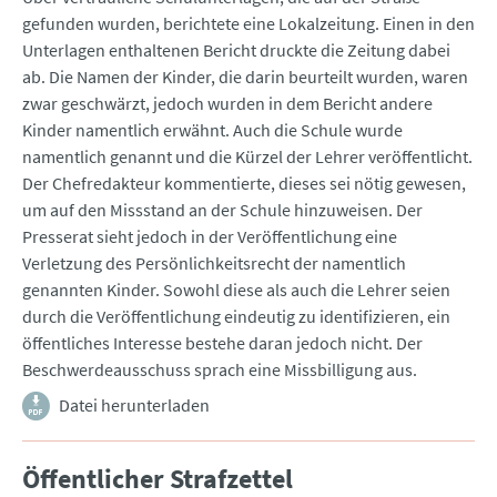
gefunden wurden, berichtete eine Lokalzeitung. Einen in den
Unterlagen enthaltenen Bericht druckte die Zeitung dabei
ab. Die Namen der Kinder, die darin beurteilt wurden, waren
zwar geschwärzt, jedoch wurden in dem Bericht andere
Kinder namentlich erwähnt. Auch die Schule wurde
namentlich genannt und die Kürzel der Lehrer veröffentlicht.
Der Chefredakteur kommentierte, dieses sei nötig gewesen,
um auf den Missstand an der Schule hinzuweisen. Der
Presserat sieht jedoch in der Veröffentlichung eine
Verletzung des Persönlichkeitsrecht der namentlich
genannten Kinder. Sowohl diese als auch die Lehrer seien
durch die Veröffentlichung eindeutig zu identifizieren, ein
öffentliches Interesse bestehe daran jedoch nicht. Der
Beschwerdeausschuss sprach eine Missbilligung aus.
Datei herunterladen
Öffentlicher Strafzettel