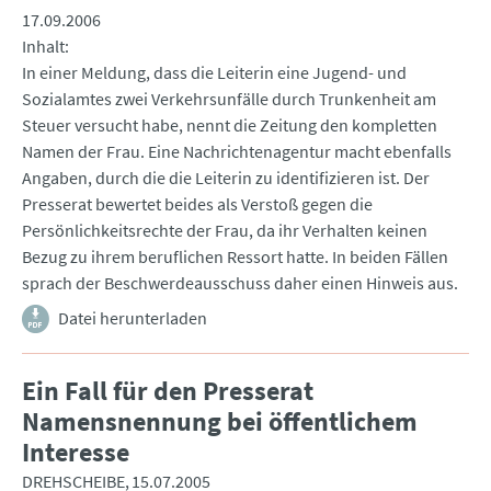
17.09.2006
Inhalt
In einer Meldung, dass die Leiterin eine Jugend- und
Sozialamtes zwei Verkehrsunfälle durch Trunkenheit am
Steuer versucht habe, nennt die Zeitung den kompletten
Namen der Frau. Eine Nachrichtenagentur macht ebenfalls
Angaben, durch die die Leiterin zu identifizieren ist. Der
Presserat bewertet beides als Verstoß gegen die
Persönlichkeitsrechte der Frau, da ihr Verhalten keinen
Bezug zu ihrem beruflichen Ressort hatte. In beiden Fällen
sprach der Beschwerdeausschuss daher einen Hinweis aus.
Datei herunterladen
Ein Fall für den Presserat
Namensnennung bei öffentlichem
Interesse
DREHSCHEIBE
15.07.2005