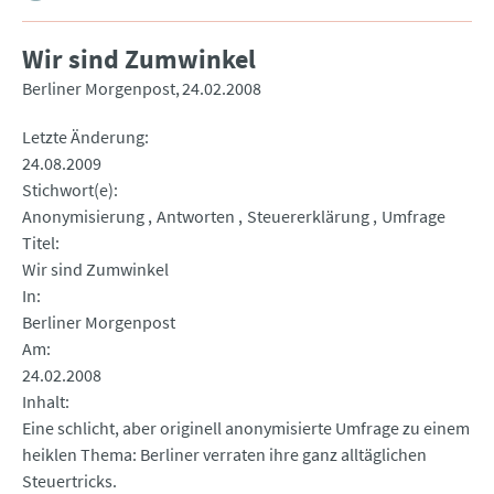
Wir sind Zumwinkel
Berliner Morgenpost
24.02.2008
Letzte Änderung
24.08.2009
Stichwort(e)
Anonymisierung
Antworten
Steuererklärung
Umfrage
Titel
Wir sind Zumwinkel
In
Berliner Morgenpost
Am
24.02.2008
Inhalt
Eine schlicht, aber originell anonymisierte Umfrage zu einem
heiklen Thema: Berliner verraten ihre ganz alltäglichen
Steuertricks.