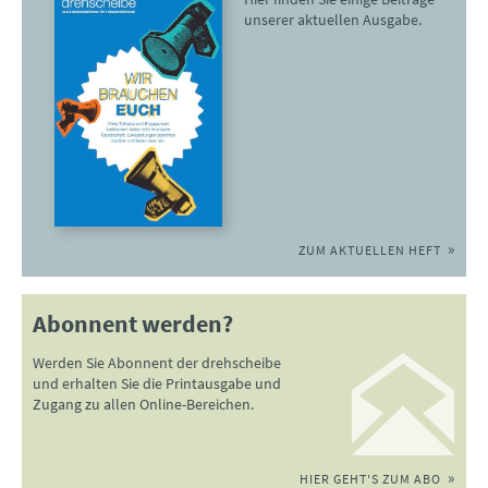
unserer aktuellen Ausgabe.
ZUM AKTUELLEN HEFT
Abonnent werden?
Werden Sie Abonnent der drehscheibe
und erhalten Sie die Printausgabe und
Zugang zu allen Online-Bereichen.
HIER GEHT'S ZUM ABO