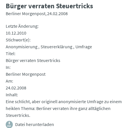
Bürger verraten Steuertricks
Berliner Morgenpost
24.02.2008
Letzte Änderung
10.12.2010
Stichwort(e)
Anonymisierung
Steuererklärung
Umfrage
Titel
Bürger verraten Steuertricks
In
Berliner Morgenpost
Am
24.02.2008
Inhalt
Eine schlicht, aber originell anonymisierte Umfrage zu einem
heiklen Thema: Berliner verraten ihre ganz alltäglichen
Steuertricks.
Datei herunterladen