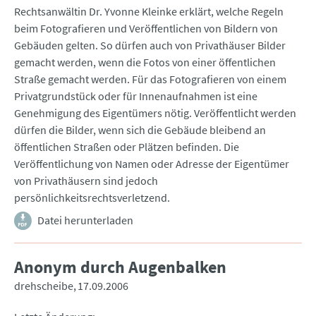
Rechtsanwältin Dr. Yvonne Kleinke erklärt, welche Regeln
beim Fotografieren und Veröffentlichen von Bildern von
Gebäuden gelten. So dürfen auch von Privathäuser Bilder
gemacht werden, wenn die Fotos von einer öffentlichen
Straße gemacht werden. Für das Fotografieren von einem
Privatgrundstück oder für Innenaufnahmen ist eine
Genehmigung des Eigentümers nötig. Veröffentlicht werden
dürfen die Bilder, wenn sich die Gebäude bleibend an
öffentlichen Straßen oder Plätzen befinden. Die
Veröffentlichung von Namen oder Adresse der Eigentümer
von Privathäusern sind jedoch
persönlichkeitsrechtsverletzend.
Datei herunterladen
Anonym durch Augenbalken
drehscheibe
17.09.2006