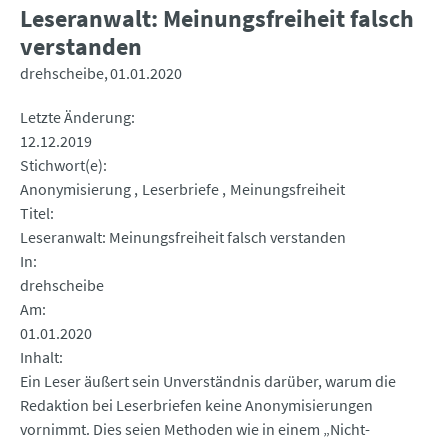
Leseranwalt: Meinungsfreiheit falsch
verstanden
drehscheibe
01.01.2020
Letzte Änderung
12.12.2019
Stichwort(e)
Anonymisierung
Leserbriefe
Meinungsfreiheit
Titel
Leseranwalt: Meinungsfreiheit falsch verstanden
In
drehscheibe
Am
01.01.2020
Inhalt
Ein Leser äußert sein Unverständnis darüber, warum die
Redaktion bei Leserbriefen keine Anonymisierungen
vornimmt. Dies seien Methoden wie in einem „Nicht-