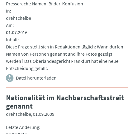
Presserecht: Namen, Bilder, Konfusion
In
drehscheibe
Am
01.07.2016
Inhalt
Diese Frage stellt sich in Redaktionen täglich: Wann dürfen
Namen von Personen genannt und ihre Fotos gezeigt
werden? Das Oberlandesgericht Frankfurt hat eine neue
Entscheidung gefällt.
Datei herunterladen
Nationalität im Nachbarschaftsstreit
genannt
drehscheibe
01.09.2009
Letzte Änderung