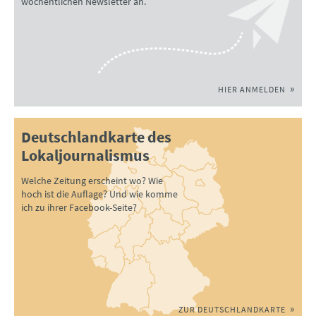
wöchentlichen Newsletter an.
HIER ANMELDEN
Deutschlandkarte des
Lokaljournalismus
Welche Zeitung erscheint wo? Wie
hoch ist die Auflage? Und wie komme
ich zu ihrer Facebook-Seite?
ZUR DEUTSCHLANDKARTE