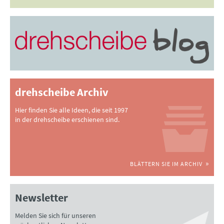
drehscheibe Archiv
Hier finden Sie alle Ideen, die seit 1997
in der drehscheibe erschienen sind.
BLÄTTERN SIE IM ARCHIV
Newsletter
Melden Sie sich für unseren