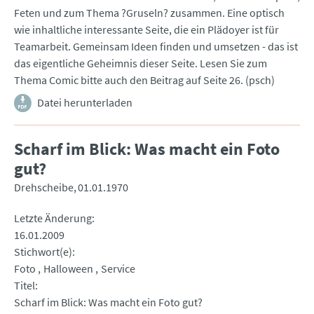
Feten und zum Thema ?Gruseln? zusammen. Eine optisch
wie inhaltliche interessante Seite, die ein Plädoyer ist für
Teamarbeit. Gemeinsam Ideen finden und umsetzen - das ist
das eigentliche Geheimnis dieser Seite. Lesen Sie zum
Thema Comic bitte auch den Beitrag auf Seite 26. (psch)
Datei herunterladen
Scharf im Blick: Was macht ein Foto
gut?
Drehscheibe
01.01.1970
Letzte Änderung
16.01.2009
Stichwort(e)
Foto
Halloween
Service
Titel
Scharf im Blick: Was macht ein Foto gut?