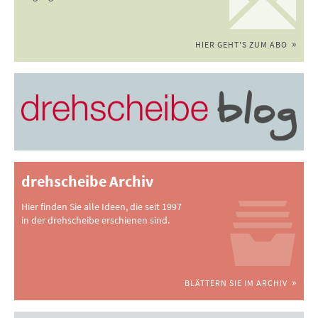
HIER GEHT'S ZUM ABO
drehscheibe Archiv
Hier finden Sie alle Ideen, die seit 1997
in der drehscheibe erschienen sind.
BLÄTTERN SIE IM ARCHIV