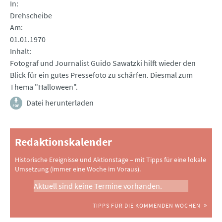
In
Drehscheibe
Am
01.01.1970
Inhalt
Fotograf und Journalist Guido Sawatzki hilft wieder den
Blick für ein gutes Pressefoto zu schärfen. Diesmal zum
Thema "Halloween".
Datei herunterladen
Redaktionskalender
Historische Ereignisse und Aktionstage – mit Tipps für eine lokale
Umsetzung (immer eine Woche im Voraus).
Aktuell sind keine Termine vorhanden.
TIPPS FÜR DIE KOMMENDEN WOCHEN