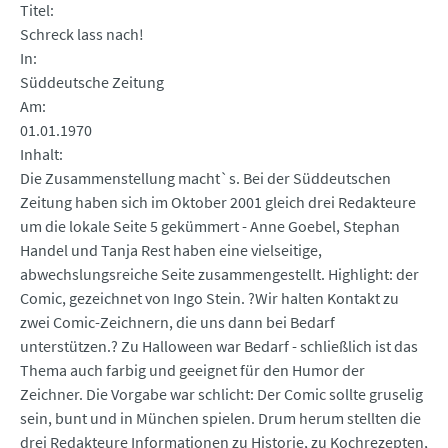
Titel
Schreck lass nach!
In
Süddeutsche Zeitung
Am
01.01.1970
Inhalt
Die Zusammenstellung macht`s. Bei der Süddeutschen
Zeitung haben sich im Oktober 2001 gleich drei Redakteure
um die lokale Seite 5 gekümmert - Anne Goebel, Stephan
Handel und Tanja Rest haben eine vielseitige,
abwechslungsreiche Seite zusammengestellt. Highlight: der
Comic, gezeichnet von Ingo Stein. ?Wir halten Kontakt zu
zwei Comic-Zeichnern, die uns dann bei Bedarf
unterstützen.? Zu Halloween war Bedarf - schließlich ist das
Thema auch farbig und geeignet für den Humor der
Zeichner. Die Vorgabe war schlicht: Der Comic sollte gruselig
sein, bunt und in München spielen. Drum herum stellten die
drei Redakteure Informationen zu Historie, zu Kochrezepten,