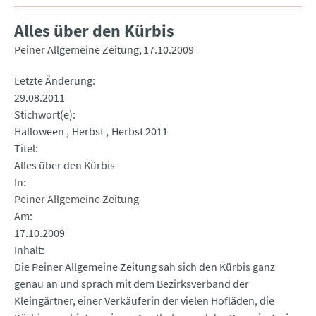
Alles über den Kürbis
Peiner Allgemeine Zeitung
17.10.2009
Letzte Änderung
29.08.2011
Stichwort(e)
Halloween
Herbst
Herbst 2011
Titel
Alles über den Kürbis
In
Peiner Allgemeine Zeitung
Am
17.10.2009
Inhalt
Die Peiner Allgemeine Zeitung sah sich den Kürbis ganz
genau an und sprach mit dem Bezirksverband der
Kleingärtner, einer Verkäuferin der vielen Hofläden, die