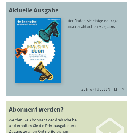
Aktuelle Ausgabe
Hier finden Sie einige Beiträge
unserer aktuellen Ausgabe.
ZUM AKTUELLEN HEFT
Abonnent werden?
Werden Sie Abonnent der drehscheibe
und erhalten Sie die Printausgabe und
Zugang zu allen Online-Bereichen.