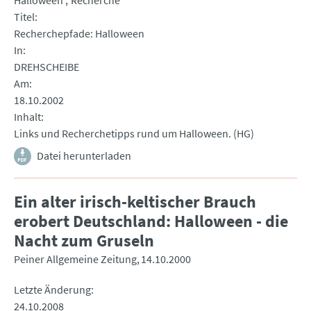
Halloween
Recherche
Titel
Recherchepfade: Halloween
In
DREHSCHEIBE
Am
18.10.2002
Inhalt
Links und Recherchetipps rund um Halloween. (HG)
Datei herunterladen
Ein alter irisch-keltischer Brauch
erobert Deutschland: Halloween - die
Nacht zum Gruseln
Peiner Allgemeine Zeitung
14.10.2000
Letzte Änderung
24.10.2008