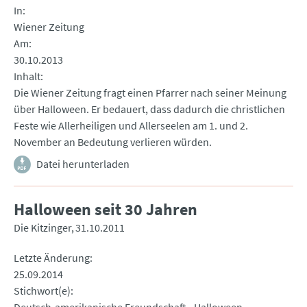
In
Wiener Zeitung
Am
30.10.2013
Inhalt
Die Wiener Zeitung fragt einen Pfarrer nach seiner Meinung
über Halloween. Er bedauert, dass dadurch die christlichen
Feste wie Allerheiligen und Allerseelen am 1. und 2.
November an Bedeutung verlieren würden.
Datei herunterladen
Halloween seit 30 Jahren
Die Kitzinger
31.10.2011
Letzte Änderung
25.09.2014
Stichwort(e)