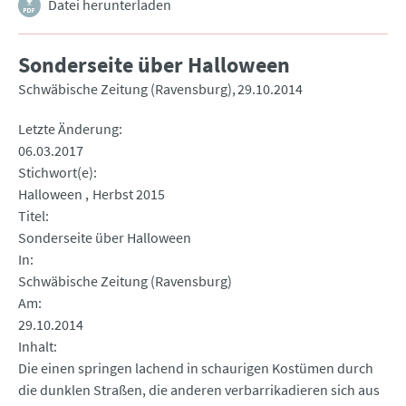
Datei herunterladen
Sonderseite über Halloween
Schwäbische Zeitung (Ravensburg)
29.10.2014
Letzte Änderung
06.03.2017
Stichwort(e)
Halloween
Herbst 2015
Titel
Sonderseite über Halloween
In
Schwäbische Zeitung (Ravensburg)
Am
29.10.2014
Inhalt
Die einen springen lachend in schaurigen Kostümen durch
die dunklen Straßen, die anderen verbarrikadieren sich aus