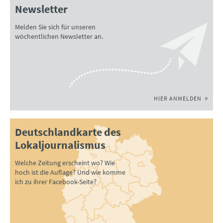
Newsletter
Melden Sie sich für unseren
wöchentlichen Newsletter an.
HIER ANMELDEN
Deutschlandkarte des
Lokaljournalismus
Welche Zeitung erscheint wo? Wie
hoch ist die Auflage? Und wie komme
ich zu ihrer Facebook-Seite?