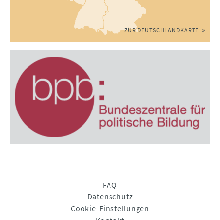
ZUR DEUTSCHLANDKARTE
Navigation
FAQ
überspringen
Datenschutz
Cookie-Einstellungen
Kontakt