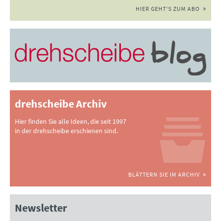
HIER GEHT'S ZUM ABO
drehscheibe Archiv
Hier finden Sie alle Ideen, die seit 1997
in der drehscheibe erschienen sind.
BLÄTTERN SIE IM ARCHIV
Newsletter