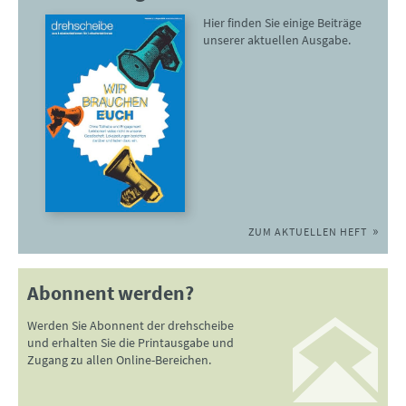
Hier finden Sie einige Beiträge
unserer aktuellen Ausgabe.
ZUM AKTUELLEN HEFT
Abonnent werden?
Werden Sie Abonnent der drehscheibe
und erhalten Sie die Printausgabe und
Zugang zu allen Online-Bereichen.