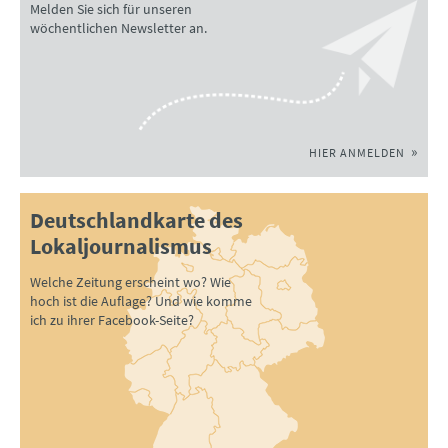
Melden Sie sich für unseren
wöchentlichen Newsletter an.
HIER ANMELDEN
Deutschlandkarte des
Lokaljournalismus
Welche Zeitung erscheint wo? Wie
hoch ist die Auflage? Und wie komme
ich zu ihrer Facebook-Seite?