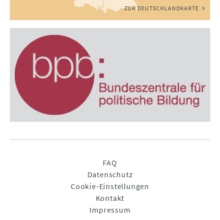
ZUR DEUTSCHLANDKARTE
Navigation
FAQ
überspringen
Datenschutz
Cookie-Einstellungen
Kontakt
Impressum