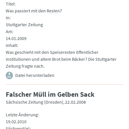
Titel
Was passiert mit den Resten?
In
Stuttgarter Zeitung
Am
14.01.2009
Inhalt
Was geschieht mit den Speiseresten öffentlicher
Institutionen und altem Brot beim Bäcker? Die Stuttgarter
Zeitung fragte nach.
Datei herunterladen
Falscher Müll im Gelben Sack
Sächsische Zeitung (Dresden)
22.02.2008
Letzte Änderung
19.02.2010
Stichwort(e)