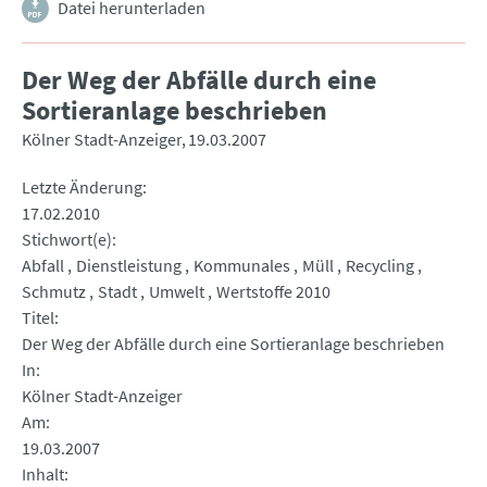
Datei herunterladen
Der Weg der Abfälle durch eine
Sortieranlage beschrieben
Kölner Stadt-Anzeiger
19.03.2007
Letzte Änderung
17.02.2010
Stichwort(e)
Abfall
Dienstleistung
Kommunales
Müll
Recycling
Schmutz
Stadt
Umwelt
Wertstoffe 2010
Titel
Der Weg der Abfälle durch eine Sortieranlage beschrieben
In
Kölner Stadt-Anzeiger
Am
19.03.2007
Inhalt