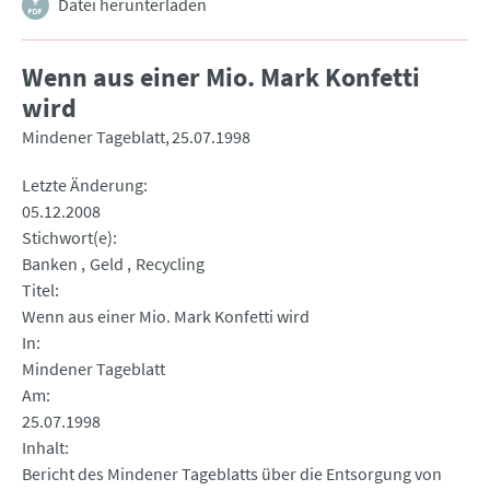
Datei herunterladen
Wenn aus einer Mio. Mark Konfetti
wird
Mindener Tageblatt
25.07.1998
Letzte Änderung
05.12.2008
Stichwort(e)
Banken
Geld
Recycling
Titel
Wenn aus einer Mio. Mark Konfetti wird
In
Mindener Tageblatt
Am
25.07.1998
Inhalt
Bericht des Mindener Tageblatts über die Entsorgung von