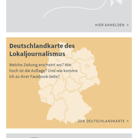
HIER ANMELDEN
Deutschlandkarte des
Lokaljournalismus
Welche Zeitung erscheint wo? Wie
hoch ist die Auflage? Und wie komme
ich zu ihrer Facebook-Seite?
ZUR DEUTSCHLANDKARTE