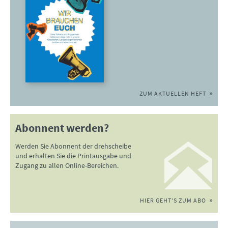
ZUM AKTUELLEN HEFT
Abonnent werden?
Werden Sie Abonnent der drehscheibe
und erhalten Sie die Printausgabe und
Zugang zu allen Online-Bereichen.
HIER GEHT'S ZUM ABO