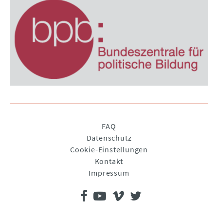
Navigation
FAQ
überspringen
Datenschutz
Cookie-Einstellungen
Kontakt
Impressum