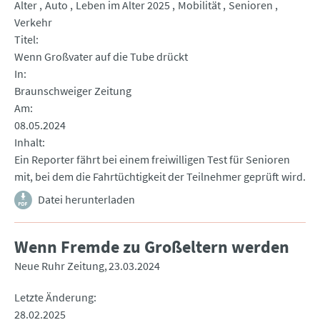
Alter
Auto
Leben im Alter 2025
Mobilität
Senioren
Verkehr
Titel
Wenn Großvater auf die Tube drückt
In
Braunschweiger Zeitung
Am
08.05.2024
Inhalt
Ein Reporter fährt bei einem freiwilligen Test für Senioren
mit, bei dem die Fahrtüchtigkeit der Teilnehmer geprüft wird.
Datei herunterladen
Wenn Fremde zu Großeltern werden
Neue Ruhr Zeitung
23.03.2024
Letzte Änderung
28.02.2025