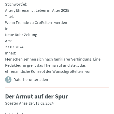
Stichwort(e)
Alter
Ehrenamt
Leben im Alter 2025
Titel
Wenn Fremde zu Großeltern werden
In
Neue Ruhr Zeitung
Am
23.03.2024
Inhalt
Menschen sehnen sich nach familiärer Verbindung. Eine
Redakteurin greift das Thema auf und stellt das
ehrenamtliche Konzept der Wunschgroßeltern vor.
Datei herunterladen
Der Armut auf der Spur
Soester Anzeiger
13.02.2024