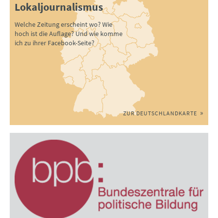
Lokaljournalismus
Welche Zeitung erscheint wo? Wie
hoch ist die Auflage? Und wie komme
ich zu ihrer Facebook-Seite?
ZUR DEUTSCHLANDKARTE