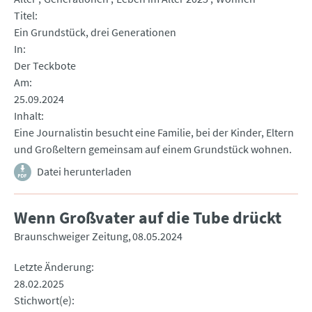
Titel
Ein Grundstück, drei Generationen
In
Der Teckbote
Am
25.09.2024
Inhalt
Eine Journalistin besucht eine Familie, bei der Kinder, Eltern
und Großeltern gemeinsam auf einem Grundstück wohnen.
Datei herunterladen
Wenn Großvater auf die Tube drückt
Braunschweiger Zeitung
08.05.2024
Letzte Änderung
28.02.2025
Stichwort(e)