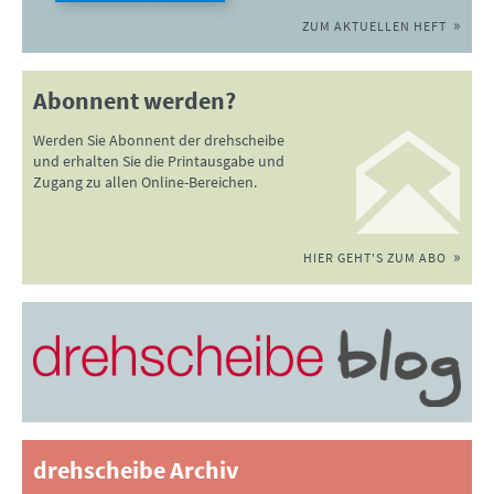
ZUM AKTUELLEN HEFT
Abonnent werden?
Werden Sie Abonnent der drehscheibe
und erhalten Sie die Printausgabe und
Zugang zu allen Online-Bereichen.
HIER GEHT'S ZUM ABO
drehscheibe Archiv