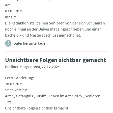
Am
03.01.2025
Inhalt
Die Redaktion stellt einen Senioren vor, der sich vor Jahren
noch einmal an der Universität eingeschrieben und einen
Bachelor- und Masterabschluss gemacht hat.
Datei herunterladen
Unsichtbare Folgen sichtbar gemacht
Berliner Morgenpost
27.12.2024
Letzte Änderung
28.02.2025
Stichwort(e)
Alter
Gefängnis
Justiz
Leben im Alter 2025
Senioren
Titel
Unsichtbare Folgen sichtbar gemacht