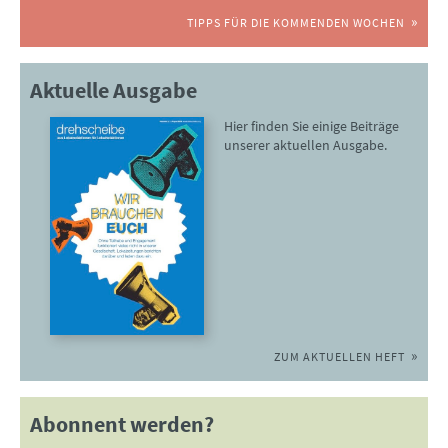
TIPPS FÜR DIE KOMMENDEN WOCHEN
Aktuelle Ausgabe
Hier finden Sie einige Beiträge
unserer aktuellen Ausgabe.
ZUM AKTUELLEN HEFT
Abonnent werden?