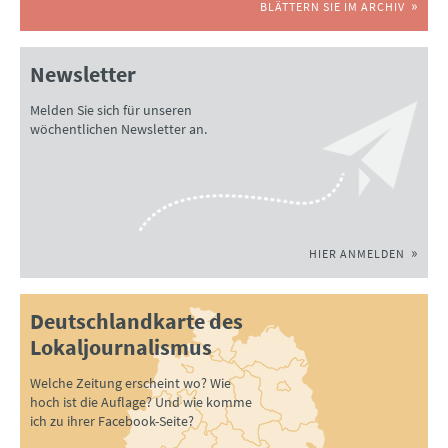
BLÄTTERN SIE IM ARCHIV
Newsletter
Melden Sie sich für unseren
wöchentlichen Newsletter an.
HIER ANMELDEN
Deutschlandkarte des
Lokaljournalismus
Welche Zeitung erscheint wo? Wie
hoch ist die Auflage? Und wie komme
ich zu ihrer Facebook-Seite?