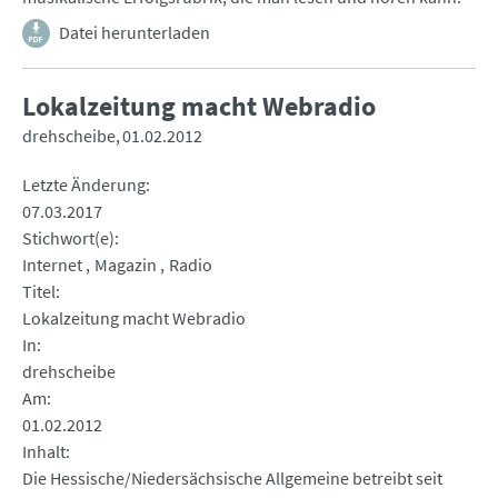
Datei herunterladen
Lokalzeitung macht Webradio
drehscheibe
01.02.2012
Letzte Änderung
07.03.2017
Stichwort(e)
Internet
Magazin
Radio
Titel
Lokalzeitung macht Webradio
In
drehscheibe
Am
01.02.2012
Inhalt
Die Hessische/Niedersächsische Allgemeine betreibt seit