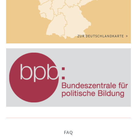
ZUR DEUTSCHLANDKARTE
Navigation
FAQ