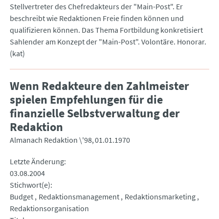
Stellvertreter des Chefredakteurs der "Main-Post". Er
beschreibt wie Redaktionen Freie finden können und
qualifizieren können. Das Thema Fortbildung konkretisiert
Sahlender am Konzept der "Main-Post". Volontäre. Honorar.
(kat)
Wenn Redakteure den Zahlmeister
spielen Empfehlungen für die
finanzielle Selbstverwaltung der
Redaktion
Almanach Redaktion \'98
01.01.1970
Letzte Änderung
03.08.2004
Stichwort(e)
Budget
Redaktionsmanagement
Redaktionsmarketing
Redaktionsorganisation