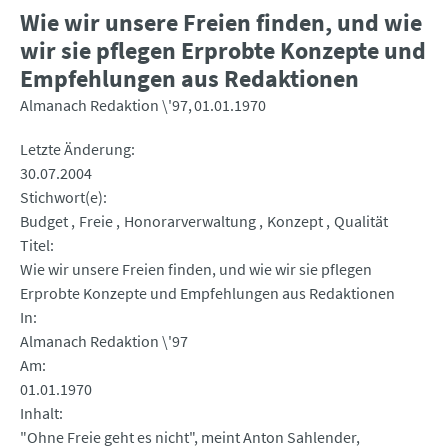
Wie wir unsere Freien finden, und wie
wir sie pflegen Erprobte Konzepte und
Empfehlungen aus Redaktionen
Almanach Redaktion \'97
01.01.1970
Letzte Änderung
30.07.2004
Stichwort(e)
Budget
Freie
Honorarverwaltung
Konzept
Qualität
Titel
Wie wir unsere Freien finden, und wie wir sie pflegen
Erprobte Konzepte und Empfehlungen aus Redaktionen
In
Almanach Redaktion \'97
Am
01.01.1970
Inhalt
"Ohne Freie geht es nicht", meint Anton Sahlender,