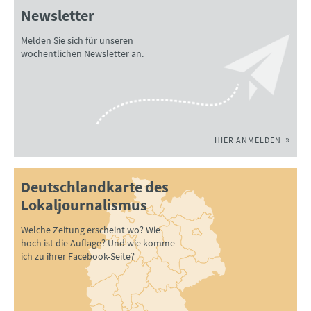
Newsletter
Melden Sie sich für unseren
wöchentlichen Newsletter an.
HIER ANMELDEN
Deutschlandkarte des
Lokaljournalismus
Welche Zeitung erscheint wo? Wie
hoch ist die Auflage? Und wie komme
ich zu ihrer Facebook-Seite?