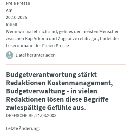
Freie Presse
Am
20.10.2025
Inhalt
Wenn wir mal ehrlich sind, geht es den meisten Menschen
zwischen Kap Arkona und Zugspitze relativ gut, findet der
Leserobmann der Freien Presse
Datei herunterladen
Budgetverantwortung stärkt
Redaktionen Kostenmanagement,
Budgetverwaltung - in vielen
Redaktionen lösen diese Begriffe
zwiespältige Gefühle aus.
DREHSCHEIBE
21.03.2003
Letzte Änderung