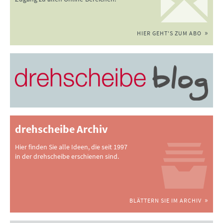
HIER GEHT'S ZUM ABO
drehscheibe Archiv
Hier finden Sie alle Ideen, die seit 1997
in der drehscheibe erschienen sind.
BLÄTTERN SIE IM ARCHIV