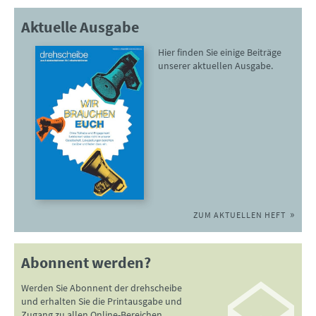
Aktuelle Ausgabe
Hier finden Sie einige Beiträge
unserer aktuellen Ausgabe.
ZUM AKTUELLEN HEFT
Abonnent werden?
Werden Sie Abonnent der drehscheibe
und erhalten Sie die Printausgabe und
Zugang zu allen Online-Bereichen.