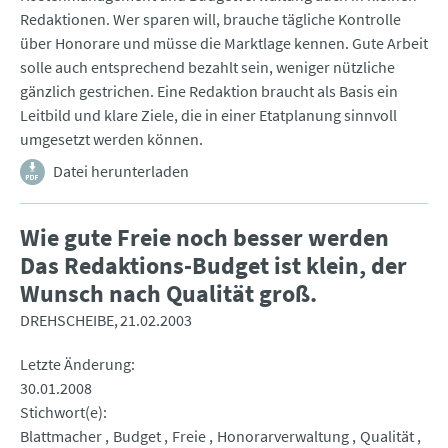
Redaktionen. Wer sparen will, brauche tägliche Kontrolle
über Honorare und müsse die Marktlage kennen. Gute Arbeit
solle auch entsprechend bezahlt sein, weniger nützliche
gänzlich gestrichen. Eine Redaktion braucht als Basis ein
Leitbild und klare Ziele, die in einer Etatplanung sinnvoll
umgesetzt werden können.
Datei herunterladen
Wie gute Freie noch besser werden
Das Redaktions-Budget ist klein, der
Wunsch nach Qualität groß.
DREHSCHEIBE
21.02.2003
Letzte Änderung
30.01.2008
Stichwort(e)
Blattmacher
Budget
Freie
Honorarverwaltung
Qualität