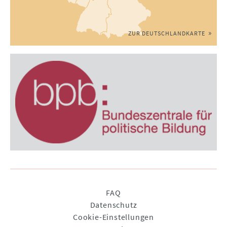
ZUR DEUTSCHLANDKARTE
Navigation
FAQ
überspringen
Datenschutz
Cookie-Einstellungen