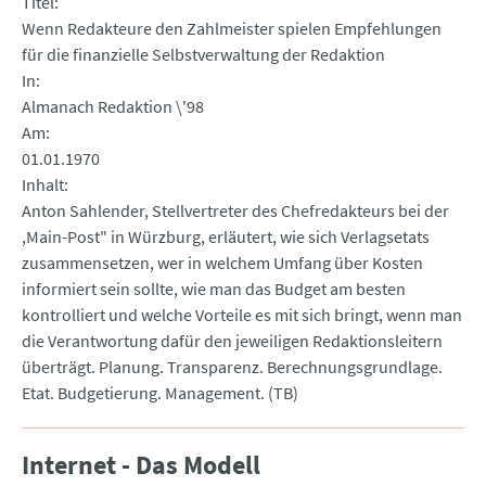
Titel
Wenn Redakteure den Zahlmeister spielen Empfehlungen
für die finanzielle Selbstverwaltung der Redaktion
In
Almanach Redaktion \'98
Am
01.01.1970
Inhalt
Anton Sahlender, Stellvertreter des Chefredakteurs bei der
,Main-Post" in Würzburg, erläutert, wie sich Verlagsetats
zusammensetzen, wer in welchem Umfang über Kosten
informiert sein sollte, wie man das Budget am besten
kontrolliert und welche Vorteile es mit sich bringt, wenn man
die Verantwortung dafür den jeweiligen Redaktionsleitern
überträgt. Planung. Transparenz. Berechnungsgrundlage.
Etat. Budgetierung. Management. (TB)
Internet - Das Modell