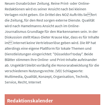
Neuen Osnabrücker Zeitung. Reine Print- oder Online-
Redaktionen wird es seiner Ansicht nach bei kleinen
Verlagen nicht geben. Ein Drittel des NOZ-Auftritts liefert
die Zeitung, für den Rest sorgen externe Dienste. Qualität
wird nach Hamelmanns Ansicht auch im Online-
Journalismus Grundlage für den Markennamen sein. In der
Diskussion stellt Klaus-Dieter Krause klar, dass es für Inhalte
im Internet keine Vertriebserlöse geben wird. Die RP hat
allerdings eine eigene Plattform für lokale Themen und
Dienstleistungen eingerichtet: "Düsseldorf today". Beide
Blätter stimmen ihre Online- und Print-Inhalte aufeinander
ab. Ungeklärt bleibt vorläufig die Honorarabwicklung für die
verschiedenen Nutzungsrechte. (VD) Schlagworte:
Multimedia, Qualität, Konzept, Organisation, Technik,
Service, Recht, Internet
Redaktionskalender