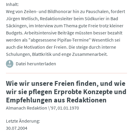
Inhalt
Weg von Zeilen- und Bildhonorar hin zu Pauschalen, fordert
Jürgen Wellisch, Redaktionsleiter beim Südkurier in Bad
Säckingen, im Interview zum Thema gute Freie trotz kleiner
Budgets. Arbeitsintensive Beiträge müssten besser bezahlt
werden als "abgesessene Pipifax-Termine" Wesentlich sei
auch die Motivation der Freien. Die steige durch interne
Schulungen, Blattkritik und enge Zusammenarbeit.
Datei herunterladen
Wie wir unsere Freien finden, und wie
wir sie pflegen Erprobte Konzepte und
Empfehlungen aus Redaktionen
Almanach Redaktion \'97
01.01.1970
Letzte Änderung
30.07.2004