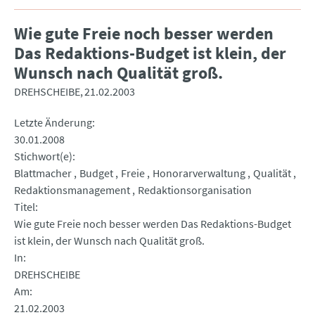
Wie gute Freie noch besser werden
Das Redaktions-Budget ist klein, der
Wunsch nach Qualität groß.
DREHSCHEIBE
21.02.2003
Letzte Änderung
30.01.2008
Stichwort(e)
Blattmacher
Budget
Freie
Honorarverwaltung
Qualität
Redaktionsmanagement
Redaktionsorganisation
Titel
Wie gute Freie noch besser werden Das Redaktions-Budget
ist klein, der Wunsch nach Qualität groß.
In
DREHSCHEIBE
Am
21.02.2003