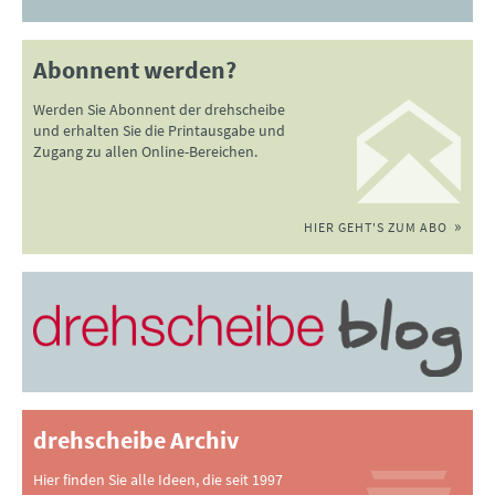
Abonnent werden?
Werden Sie Abonnent der drehscheibe
und erhalten Sie die Printausgabe und
Zugang zu allen Online-Bereichen.
HIER GEHT'S ZUM ABO
drehscheibe Archiv
Hier finden Sie alle Ideen, die seit 1997