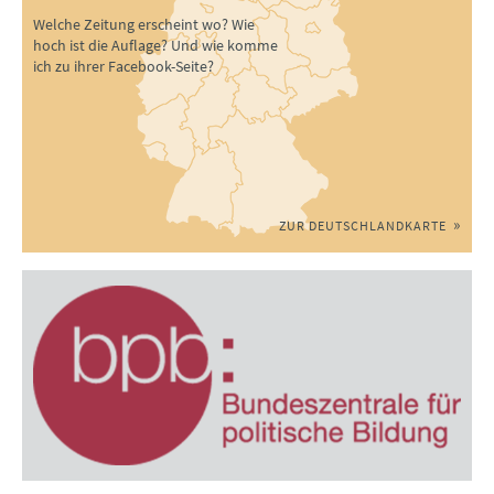
Welche Zeitung erscheint wo? Wie
hoch ist die Auflage? Und wie komme
ich zu ihrer Facebook-Seite?
ZUR DEUTSCHLANDKARTE