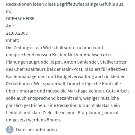
Redaktionen lösen diese Begriffe zwiespältige Gefühle aus.
In
DREHSCHEIBE
Am
21.03.2003
Inhalt
Die Zeitung ist ein Wirtschaftsunternehmen und
entsprechend müssen Kosten-Nutzen-Analysen den
Planungen zugrunde liegen. Anton Sahlender, Stellvertreter
des Chefredakteurs bei der Main-Post, plädiert für effektives
Kostenmanagement und Budgetverwaltung auch in kleinen
Redaktionen. Wer sparen will, brauche tägliche Kontrolle
über Honorare und müsse die Marktlage kennen. Gute Arbeit
solle auch entsprechend bezahlt sein, weniger nützliche
gänzlich gestrichen. Eine Redaktion braucht als Basis ein
Leitbild und klare Ziele, die in einer Etatplanung sinnvoll
umgesetzt werden können.
Datei herunterladen