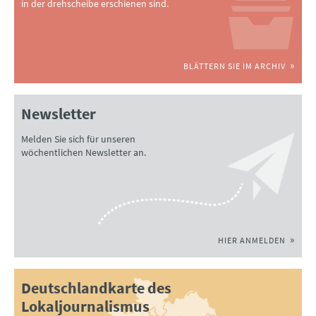
in der drehscheibe erschienen sind.
BLÄTTERN SIE IM ARCHIV
Newsletter
Melden Sie sich für unseren
wöchentlichen Newsletter an.
HIER ANMELDEN
Deutschlandkarte des
Lokaljournalismus