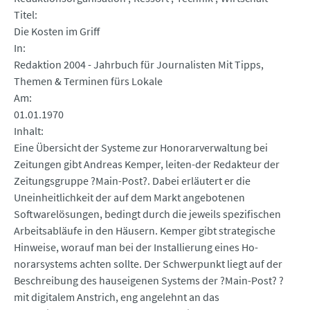
Titel
Die Kosten im Griff
In
Redaktion 2004 - Jahrbuch für Journalisten Mit Tipps,
Themen & Terminen fürs Lokale
Am
01.01.1970
Inhalt
Eine Übersicht der Systeme zur Honorarverwaltung bei
Zeitungen gibt Andreas Kemper, leiten-der Redakteur der
Zeitungsgruppe ?Main-Post?. Dabei erläutert er die
Uneinheitlichkeit der auf dem Markt angebotenen
Softwarelösungen, bedingt durch die jeweils spezifischen
Arbeitsabläufe in den Häusern. Kemper gibt strategische
Hinweise, worauf man bei der Installierung eines Ho-
norarsystems achten sollte. Der Schwerpunkt liegt auf der
Beschreibung des hauseigenen Systems der ?Main-Post? ?
mit digitalem Anstrich, eng angelehnt an das