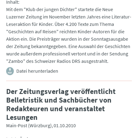
Inhalt
Mit dem "Klub der jungen Dichter" startete die Neue
Luzerner Zeitung im November letzten Jahres eine Literatur-
Leseraktion für Kinder. Über 4.200 Texte zum Thema
"Geschichten auf Reisen" reichten Kinder-Autoren für die
Aktion ein. Die Preisträger wurden in der Sonntagsausgabe
der Zeitung bekanntgegeben. Eine Auswahl der Geschichten
wurde außerdem professionell vertont und in der Sendung
"Zambo" des Schweizer Radios DRS ausgestrahlt.
Datei herunterladen
Der Zeitungsverlag veröffentlicht
Belletristik und Sachbücher von
Redakteuren und veranstaltet
Lesungen
Main-Post (Würzburg)
01.10.2010