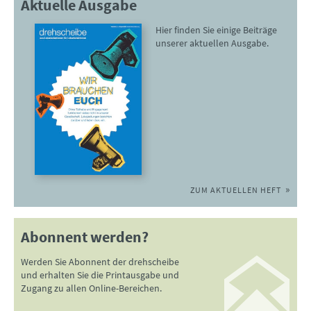
Aktuelle Ausgabe
Hier finden Sie einige Beiträge
unserer aktuellen Ausgabe.
ZUM AKTUELLEN HEFT
Abonnent werden?
Werden Sie Abonnent der drehscheibe
und erhalten Sie die Printausgabe und
Zugang zu allen Online-Bereichen.