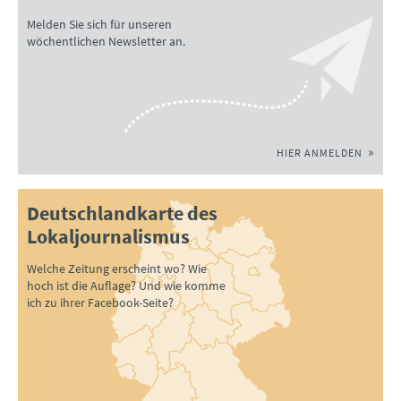
Melden Sie sich für unseren
wöchentlichen Newsletter an.
HIER ANMELDEN
Deutschlandkarte des
Lokaljournalismus
Welche Zeitung erscheint wo? Wie
hoch ist die Auflage? Und wie komme
ich zu ihrer Facebook-Seite?