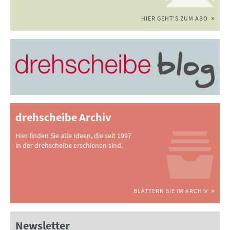
HIER GEHT'S ZUM ABO
drehscheibe Archiv
Hier finden Sie alle Ideen, die seit 1997
in der drehscheibe erschienen sind.
BLÄTTERN SIE IM ARCHIV
Newsletter