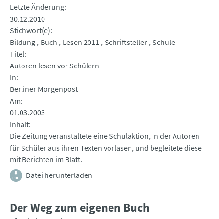
Letzte Änderung
30.12.2010
Stichwort(e)
Bildung
Buch
Lesen 2011
Schriftsteller
Schule
Titel
Autoren lesen vor Schülern
In
Berliner Morgenpost
Am
01.03.2003
Inhalt
Die Zeitung veranstaltete eine Schulaktion, in der Autoren
für Schüler aus ihren Texten vorlasen, und begleitete diese
mit Berichten im Blatt.
Datei herunterladen
Der Weg zum eigenen Buch