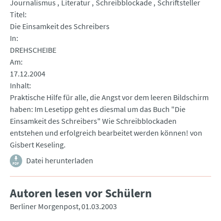
Journalismus
Literatur
Schreibblockade
Schriftsteller
Titel
Die Einsamkeit des Schreibers
In
DREHSCHEIBE
Am
17.12.2004
Inhalt
Praktische Hilfe für alle, die Angst vor dem leeren Bildschirm
haben: Im Lesetipp geht es diesmal um das Buch "Die
Einsamkeit des Schreibers" Wie Schreibblockaden
entstehen und erfolgreich bearbeitet werden können! von
Gisbert Keseling.
Datei herunterladen
Autoren lesen vor Schülern
Berliner Morgenpost
01.03.2003