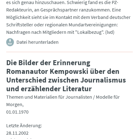
es sich genau hinzuschauen. Schwierig fand es die PZ-
Redakteurin, an Gesprächspartner ranzukommen. Eine
Möglichkeit sieht sie im Kontakt mit dem Verband deutscher
Schriftsteller oder regionalen Mundartvereinigungen:
Nachfragen nach Mitgliedern mit "Lokalbezug". (lvd)
Datei herunterladen
Die Bilder der Erinnerung
Romanautor Kempowski über den
Unterschied zwischen Journalismus
und erzählender Literatur
Themen und Materialien für Journalisten / Modelle für
Morgen
01.01.1970
Letzte Änderung
28.11.2002