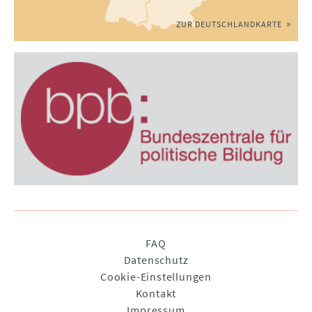
ZUR DEUTSCHLANDKARTE
Navigation
FAQ
überspringen
Datenschutz
Cookie-Einstellungen
Kontakt
Impressum