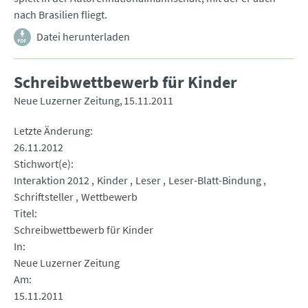
nach Brasilien fliegt.
Datei herunterladen
Schreibwettbewerb für Kinder
Neue Luzerner Zeitung
15.11.2011
Letzte Änderung
26.11.2012
Stichwort(e)
Interaktion 2012
Kinder
Leser
Leser-Blatt-Bindung
Schriftsteller
Wettbewerb
Titel
Schreibwettbewerb für Kinder
In
Neue Luzerner Zeitung
Am
15.11.2011