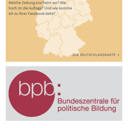
Welche Zeitung erscheint wo? Wie
hoch ist die Auflage? Und wie komme
ich zu ihrer Facebook-Seite?
ZUR DEUTSCHLANDKARTE