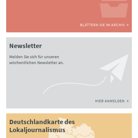
BLÄTTERN SIE IM ARCHIV
Newsletter
Melden Sie sich für unseren
wöchentlichen Newsletter an.
HIER ANMELDEN
Deutschlandkarte des
Lokaljournalismus