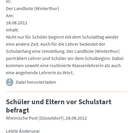
In
Der Landbote (Winterthur)
Am
18.08.2012
Inhalt
Nicht nur für Schüler beginnt mit dem Schulalltag wieder
eine andere Zeit. Auch für die Lehrer bedeutet der
Schulanfang eine Umstellung. Der Landbote (Winterthur)
porträtiert Lehrer und Schüler vor dem Schulbeginn. Dabei
kommen sowohl eine routinierte Klassenlehrerin als auch
eine angehende Lehrerin zu Wort.
Datei herunterladen
Schüler und Eltern vor Schulstart
befragt
Rheinische Post (Düsseldorf)
18.08.2012
Letzte Änderung