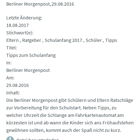
Berliner Morgenpost
29.08.2016
Letzte Änderung
18.08.2017
Stichwort(e)
Eltern
Ratgeber
Schulanfang 2017
Schüler
Tipps
Titel
Tipps zum Schulanfang
In
Berliner Morgenpost
Am
29.08.2016
Inhalt
Die Berliner Morgenpost gibt Schülern und Eltern Ratschläge
zur Vorbereitung für den Schulstart. Neben Tipps, zu
welcher Uhrzeit die Schlange am Fahrkartenautomat am
kürzesten ist und ab wann die Kinder sich ans Frühaufstehen
gewöhnen sollten, kommt auch der Spaß nicht zu kurz.