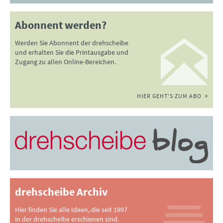
Abonnent werden?
Werden Sie Abonnent der drehscheibe
und erhalten Sie die Printausgabe und
Zugang zu allen Online-Bereichen.
HIER GEHT'S ZUM ABO
drehscheibe Archiv
Hier finden Sie alle Ideen, die seit 1997
in der drehscheibe erschienen sind.