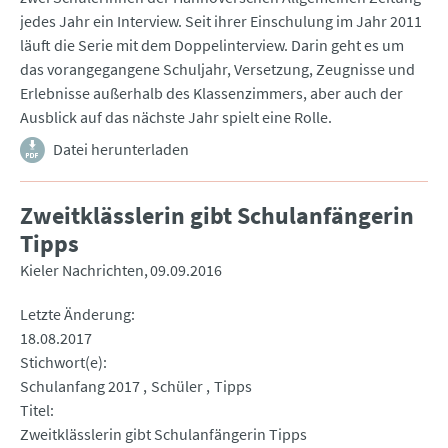
jedes Jahr ein Interview. Seit ihrer Einschulung im Jahr 2011
läuft die Serie mit dem Doppelinterview. Darin geht es um
das vorangegangene Schuljahr, Versetzung, Zeugnisse und
Erlebnisse außerhalb des Klassenzimmers, aber auch der
Ausblick auf das nächste Jahr spielt eine Rolle.
Datei herunterladen
Zweitklässlerin gibt Schulanfängerin
Tipps
Kieler Nachrichten
09.09.2016
Letzte Änderung
18.08.2017
Stichwort(e)
Schulanfang 2017
Schüler
Tipps
Titel
Zweitklässlerin gibt Schulanfängerin Tipps