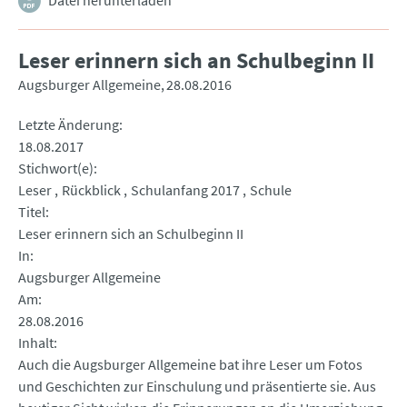
Datei herunterladen
Leser erinnern sich an Schulbeginn II
Augsburger Allgemeine
28.08.2016
Letzte Änderung
18.08.2017
Stichwort(e)
Leser
Rückblick
Schulanfang 2017
Schule
Titel
Leser erinnern sich an Schulbeginn II
In
Augsburger Allgemeine
Am
28.08.2016
Inhalt
Auch die Augsburger Allgemeine bat ihre Leser um Fotos
und Geschichten zur Einschulung und präsentierte sie. Aus