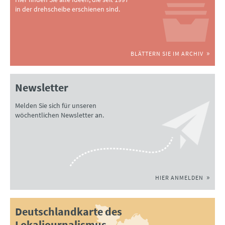
in der drehscheibe erschienen sind.
BLÄTTERN SIE IM ARCHIV
Newsletter
Melden Sie sich für unseren
wöchentlichen Newsletter an.
HIER ANMELDEN
Deutschlandkarte des
Lokaljournalismus