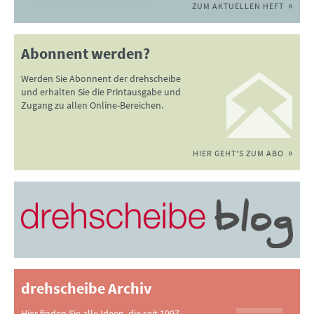
ZUM AKTUELLEN HEFT
Abonnent werden?
Werden Sie Abonnent der drehscheibe
und erhalten Sie die Printausgabe und
Zugang zu allen Online-Bereichen.
HIER GEHT'S ZUM ABO
drehscheibe Archiv
Hier finden Sie alle Ideen, die seit 1997