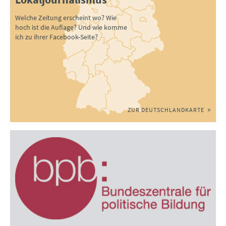
Welche Zeitung erscheint wo? Wie
hoch ist die Auflage? Und wie komme
ich zu ihrer Facebook-Seite?
ZUR DEUTSCHLANDKARTE