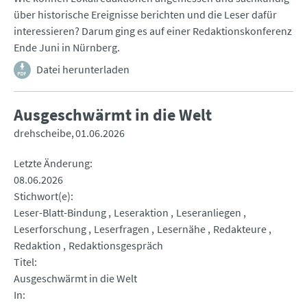
über historische Ereignisse berichten und die Leser dafür
interessieren? Darum ging es auf einer Redaktionskonferenz
Ende Juni in Nürnberg.
Datei herunterladen
Ausgeschwärmt in die Welt
drehscheibe
01.06.2026
Letzte Änderung
08.06.2026
Stichwort(e)
Leser-Blatt-Bindung
Leseraktion
Leseranliegen
Leserforschung
Leserfragen
Lesernähe
Redakteure
Redaktion
Redaktionsgespräch
Titel
Ausgeschwärmt in die Welt
In