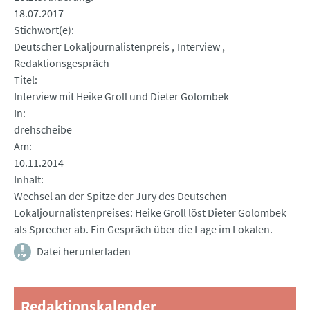
18.07.2017
Stichwort(e)
Deutscher Lokaljournalistenpreis
Interview
Redaktionsgespräch
Titel
Interview mit Heike Groll und Dieter Golombek
In
drehscheibe
Am
10.11.2014
Inhalt
Wechsel an der Spitze der Jury des Deutschen
Lokaljournalistenpreises: Heike Groll löst Dieter Golombek
als Sprecher ab. Ein Gespräch über die Lage im Lokalen.
Datei herunterladen
Redaktionskalender