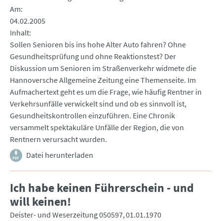
Am
04.02.2005
Inhalt
Sollen Senioren bis ins hohe Alter Auto fahren? Ohne
Gesundheitsprüfung und ohne Reaktionstest? Der
Diskussion um Senioren im Straßenverkehr widmete die
Hannoversche Allgemeine Zeitung eine Themenseite. Im
Aufmachertext geht es um die Frage, wie häufig Rentner in
Verkehrsunfälle verwickelt sind und ob es sinnvoll ist,
Gesundheitskontrollen einzuführen. Eine Chronik
versammelt spektakuläre Unfälle der Region, die von
Rentnern verursacht wurden.
Datei herunterladen
Ich habe keinen Führerschein - und
will keinen!
Deister- und Weserzeitung 050597
01.01.1970