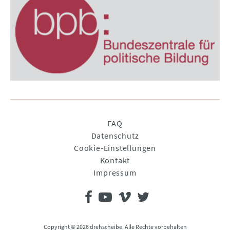
Navigation
FAQ
überspringen
Datenschutz
Cookie-Einstellungen
Kontakt
Impressum
Copyright © 2026 drehscheibe. Alle Rechte vorbehalten