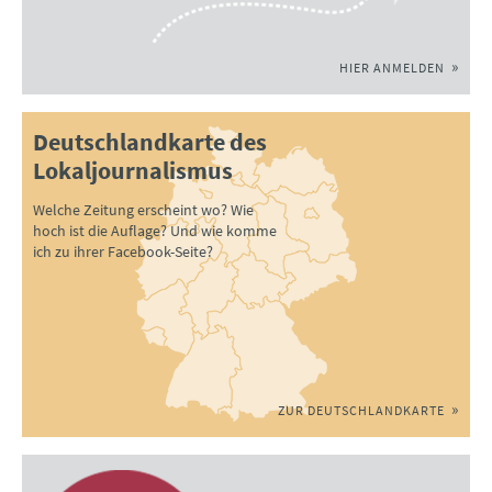
HIER ANMELDEN
Deutschlandkarte des
Lokaljournalismus
Welche Zeitung erscheint wo? Wie
hoch ist die Auflage? Und wie komme
ich zu ihrer Facebook-Seite?
ZUR DEUTSCHLANDKARTE