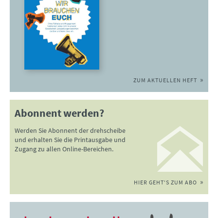
ZUM AKTUELLEN HEFT
Abonnent werden?
Werden Sie Abonnent der drehscheibe
und erhalten Sie die Printausgabe und
Zugang zu allen Online-Bereichen.
HIER GEHT'S ZUM ABO