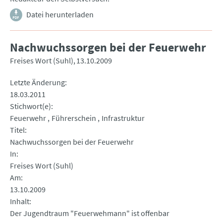
Datei herunterladen
Nachwuchssorgen bei der Feuerwehr
Freises Wort (Suhl)
13.10.2009
Letzte Änderung
18.03.2011
Stichwort(e)
Feuerwehr
Führerschein
Infrastruktur
Titel
Nachwuchssorgen bei der Feuerwehr
In
Freises Wort (Suhl)
Am
13.10.2009
Inhalt
Der Jugendtraum "Feuerwehmann" ist offenbar