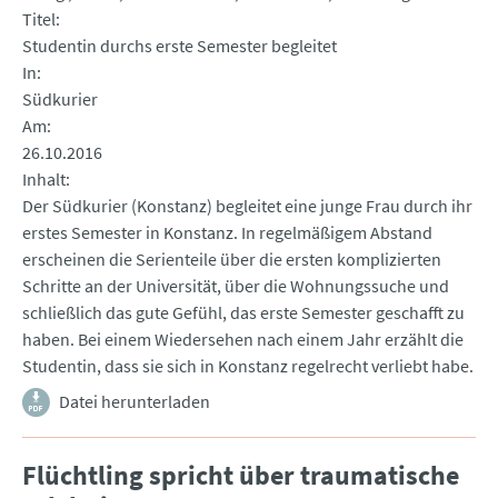
Titel
Studentin durchs erste Semester begleitet
In
Südkurier
Am
26.10.2016
Inhalt
Der Südkurier (Konstanz) begleitet eine junge Frau durch ihr
erstes Semester in Konstanz. In regelmäßigem Abstand
erscheinen die Serienteile über die ersten komplizierten
Schritte an der Universität, über die Wohnungssuche und
schließlich das gute Gefühl, das erste Semester geschafft zu
haben. Bei einem Wiedersehen nach einem Jahr erzählt die
Studentin, dass sie sich in Konstanz regelrecht verliebt habe.
Datei herunterladen
Flüchtling spricht über traumatische