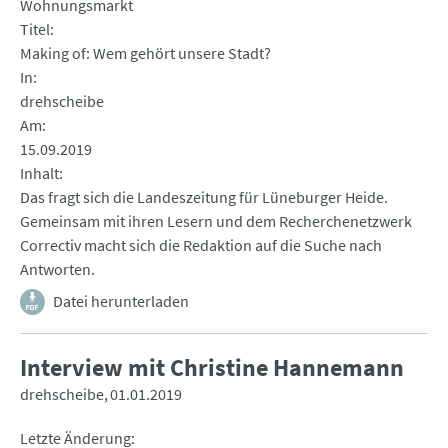
Wohnungsmarkt
Titel
Making of: Wem gehört unsere Stadt?
In
drehscheibe
Am
15.09.2019
Inhalt
Das fragt sich die Landeszeitung für Lüneburger Heide.
Gemeinsam mit ihren Lesern und dem Recherchenetzwerk
Correctiv macht sich die Redaktion auf die Suche nach
Antworten.
Datei herunterladen
Interview mit Christine Hannemann
drehscheibe
01.01.2019
Letzte Änderung