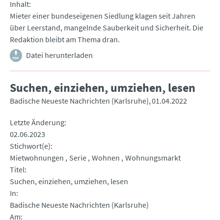
Inhalt
Mieter einer bundeseigenen Siedlung klagen seit Jahren
über Leerstand, mangelnde Sauberkeit und Sicherheit. Die
Redaktion bleibt am Thema dran.
Datei herunterladen
Suchen, einziehen, umziehen, lesen
Badische Neueste Nachrichten (Karlsruhe)
01.04.2022
Letzte Änderung
02.06.2023
Stichwort(e)
Mietwohnungen
Serie
Wohnen
Wohnungsmarkt
Titel
Suchen, einziehen, umziehen, lesen
In
Badische Neueste Nachrichten (Karlsruhe)
Am