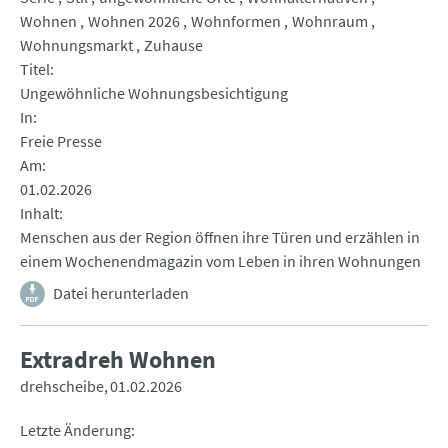
Wohnen
Wohnen 2026
Wohnformen
Wohnraum
Wohnungsmarkt
Zuhause
Titel
Ungewöhnliche Wohnungsbesichtigung
In
Freie Presse
Am
01.02.2026
Inhalt
Menschen aus der Region öffnen ihre Türen und erzählen in
einem Wochenendmagazin vom Leben in ihren Wohnungen
Datei herunterladen
Extradreh Wohnen
drehscheibe
01.02.2026
Letzte Änderung