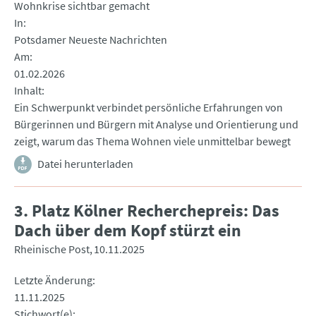
Wohnkrise sichtbar gemacht
In
Potsdamer Neueste Nachrichten
Am
01.02.2026
Inhalt
Ein Schwerpunkt verbindet persönliche Erfahrungen von
Bürgerinnen und Bürgern mit Analyse und Orientierung und
zeigt, warum das Thema Wohnen viele unmittelbar bewegt
Datei herunterladen
3. Platz Kölner Recherchepreis: Das
Dach über dem Kopf stürzt ein
Rheinische Post
10.11.2025
Letzte Änderung
11.11.2025
Stichwort(e)