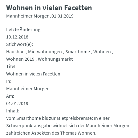
Wohnen in vielen Facetten
Mannheimer Morgen
01.01.2019
Letzte Änderung
19.12.2018
Stichwort(e)
Hausbau
Mietwohnungen
Smarthome
Wohnen
Wohnen 2019
Wohnungsmarkt
Titel
Wohnen in vielen Facetten
In
Mannheimer Morgen
Am
01.01.2019
Inhalt
Vom Smarthome bis zur Mietpreisbremse: In einer
Schwerpunktausgabe widmet sich der Mannheimer Morgen
zahlreichen Aspekten des Themas Wohnen.