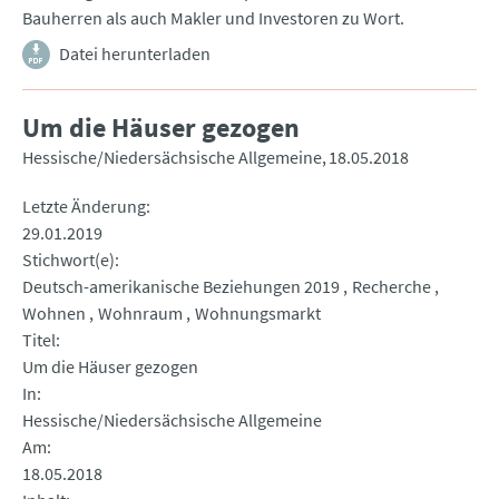
Bauherren als auch Makler und Investoren zu Wort.
Datei herunterladen
Um die Häuser gezogen
Hessische/Niedersächsische Allgemeine
18.05.2018
Letzte Änderung
29.01.2019
Stichwort(e)
Deutsch-amerikanische Beziehungen 2019
Recherche
Wohnen
Wohnraum
Wohnungsmarkt
Titel
Um die Häuser gezogen
In
Hessische/Niedersächsische Allgemeine
Am
18.05.2018