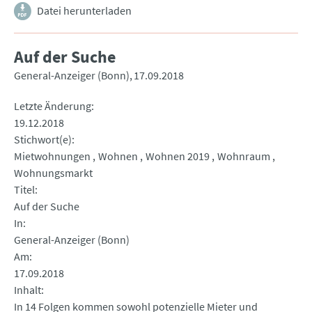
Datei herunterladen
Auf der Suche
General-Anzeiger (Bonn)
17.09.2018
Letzte Änderung
19.12.2018
Stichwort(e)
Mietwohnungen
Wohnen
Wohnen 2019
Wohnraum
Wohnungsmarkt
Titel
Auf der Suche
In
General-Anzeiger (Bonn)
Am
17.09.2018
Inhalt
In 14 Folgen kommen sowohl potenzielle Mieter und