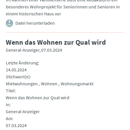
besonderes Wohnprojekt für Seniorinnen und Senioren in
einem historischen Haus vor
Datei herunterladen
Wenn das Wohnen zur Qual wird
General-Anzeiger
07.03.2024
Letzte Änderung
14.05.2024
Stichwort(e)
Mietwohnungen
Wohnen
Wohnungsmarkt
Titel
Wenn das Wohnen zur Qual wird
In
General-Anzeiger
Am
07.03.2024