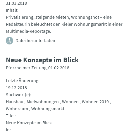
31.03.2018
Inhalt
Privatisierung, steigende Mieten, Wohnungsnot – eine
Redakteurin beleuchtet den Kieler Wohnungsmarkt in einer
Multimedia-Reportage.
Datei herunterladen
Neue Konzepte im Blick
Pforzheimer Zeitung
01.02.2018
Letzte Änderung
19.12.2018
Stichwort(e)
Hausbau
Mietwohnungen
Wohnen
Wohnen 2019
Wohnraum
Wohnungsmarkt
Titel
Neue Konzepte im Blick
In