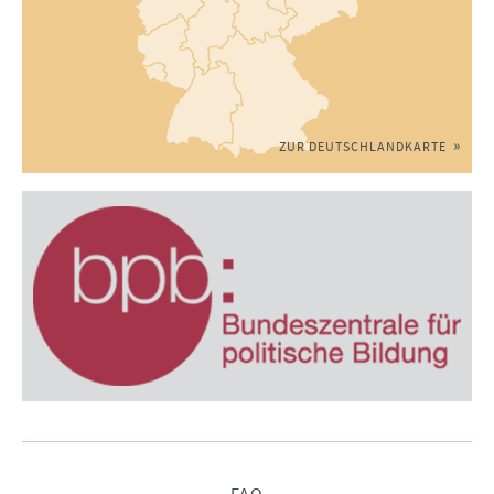
ZUR DEUTSCHLANDKARTE
Navigation
FAQ