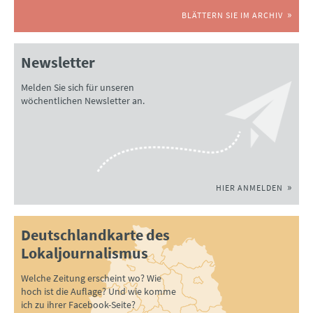
BLÄTTERN SIE IM ARCHIV
Newsletter
Melden Sie sich für unseren
wöchentlichen Newsletter an.
HIER ANMELDEN
Deutschlandkarte des
Lokaljournalismus
Welche Zeitung erscheint wo? Wie
hoch ist die Auflage? Und wie komme
ich zu ihrer Facebook-Seite?