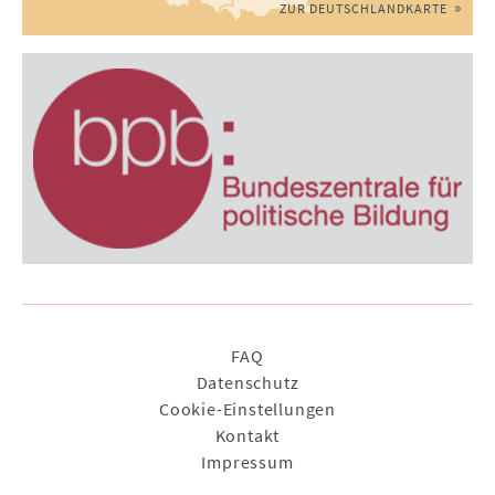
ZUR DEUTSCHLANDKARTE
Navigation
FAQ
überspringen
Datenschutz
Cookie-Einstellungen
Kontakt
Impressum