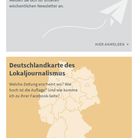
wöchentlichen Newsletter an.
HIER ANMELDEN
Deutschlandkarte des
Lokaljournalismus
Welche Zeitung erscheint wo? Wie
hoch ist die Auflage? Und wie komme
ich zu ihrer Facebook-Seite?