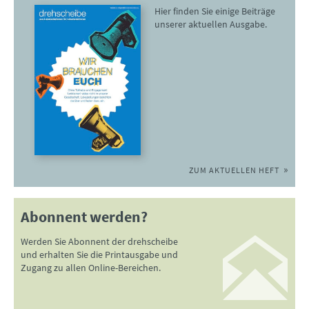
Hier finden Sie einige Beiträge
unserer aktuellen Ausgabe.
ZUM AKTUELLEN HEFT
Abonnent werden?
Werden Sie Abonnent der drehscheibe
und erhalten Sie die Printausgabe und
Zugang zu allen Online-Bereichen.