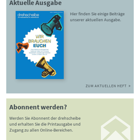
Aktuelle Ausgabe
Hier finden Sie einige Beiträge
unserer aktuellen Ausgabe.
ZUM AKTUELLEN HEFT
Abonnent werden?
Werden Sie Abonnent der drehscheibe
und erhalten Sie die Printausgabe und
Zugang zu allen Online-Bereichen.