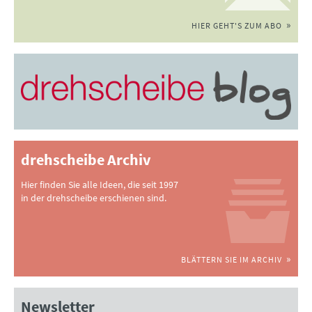
HIER GEHT'S ZUM ABO
drehscheibe Archiv
Hier finden Sie alle Ideen, die seit 1997
in der drehscheibe erschienen sind.
BLÄTTERN SIE IM ARCHIV
Newsletter