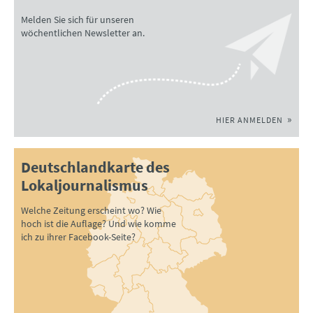
Melden Sie sich für unseren
wöchentlichen Newsletter an.
HIER ANMELDEN
Deutschlandkarte des
Lokaljournalismus
Welche Zeitung erscheint wo? Wie
hoch ist die Auflage? Und wie komme
ich zu ihrer Facebook-Seite?