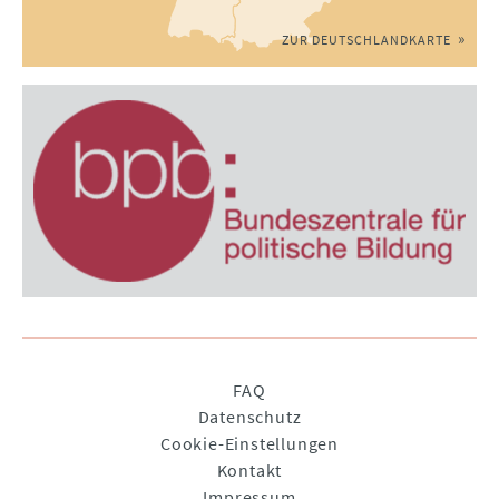
ZUR DEUTSCHLANDKARTE
Navigation
FAQ
überspringen
Datenschutz
Cookie-Einstellungen
Kontakt
Impressum