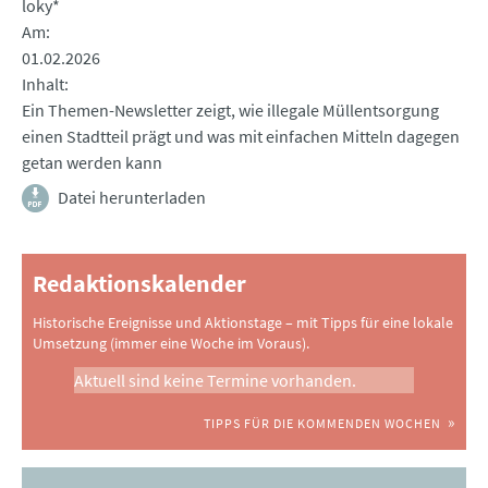
loky*
Am
01.02.2026
Inhalt
Ein Themen-Newsletter zeigt, wie illegale Müllentsorgung
einen Stadtteil prägt und was mit einfachen Mitteln dagegen
getan werden kann
Datei herunterladen
Redaktionskalender
Historische Ereignisse und Aktionstage – mit Tipps für eine lokale
Umsetzung (immer eine Woche im Voraus).
Aktuell sind keine Termine vorhanden.
TIPPS FÜR DIE KOMMENDEN WOCHEN