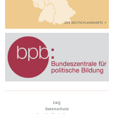
ZUR DEUTSCHLANDKARTE
Navigation
FAQ
überspringen
Datenschutz