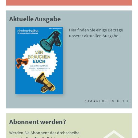
Aktuelle Ausgabe
Hier finden Sie einige Beiträge
unserer aktuellen Ausgabe.
ZUM AKTUELLEN HEFT
Abonnent werden?
Werden Sie Abonnent der drehscheibe