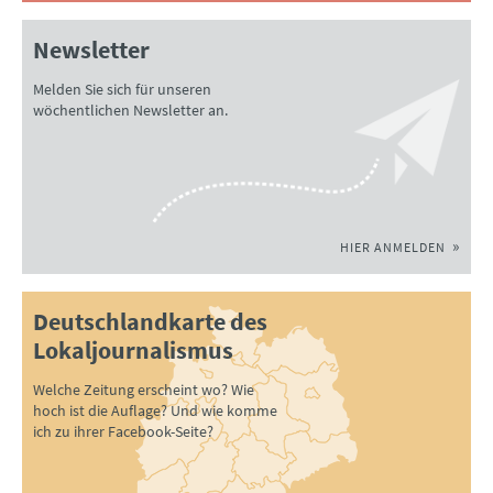
Newsletter
Melden Sie sich für unseren
wöchentlichen Newsletter an.
HIER ANMELDEN
Deutschlandkarte des
Lokaljournalismus
Welche Zeitung erscheint wo? Wie
hoch ist die Auflage? Und wie komme
ich zu ihrer Facebook-Seite?