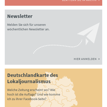
Newsletter
Melden Sie sich für unseren
wöchentlichen Newsletter an.
HIER ANMELDEN
Deutschlandkarte des
Lokaljournalismus
Welche Zeitung erscheint wo? Wie
hoch ist die Auflage? Und wie komme
ich zu ihrer Facebook-Seite?