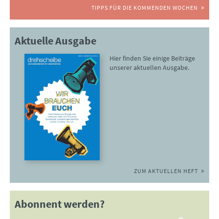
TIPPS FÜR DIE KOMMENDEN WOCHEN
Aktuelle Ausgabe
Hier finden Sie einige Beiträge
unserer aktuellen Ausgabe.
ZUM AKTUELLEN HEFT
Abonnent werden?