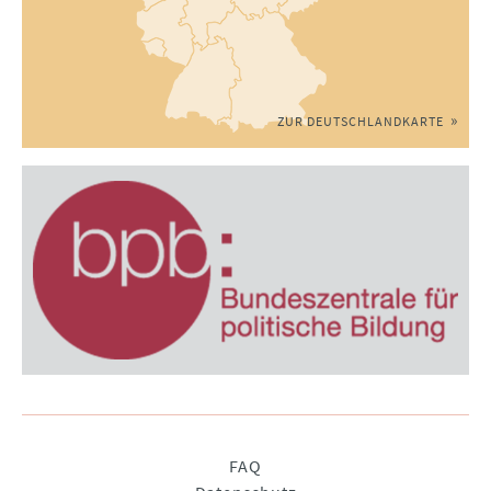
ZUR DEUTSCHLANDKARTE
Navigation
FAQ
überspringen