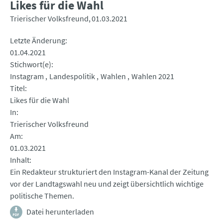
Likes für die Wahl
Trierischer Volksfreund
01.03.2021
Letzte Änderung
01.04.2021
Stichwort(e)
Instagram
Landespolitik
Wahlen
Wahlen 2021
Titel
Likes für die Wahl
In
Trierischer Volksfreund
Am
01.03.2021
Inhalt
Ein Redakteur strukturiert den Instagram-Kanal der Zeitung
vor der Landtagswahl neu und zeigt übersichtlich wichtige
politische Themen.
Datei herunterladen