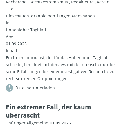
Recherche
Rechtsextremismus
Redakteure
Verein
Titel
Hinschauen, dranbleiben, langen Atem haben
In
Hohenloher Tagblatt
Am
01.09.2025
Inhalt
Ein freier Journalist, der für das Hohenloher Tagblatt
schreibt, berichtet im Interview mit der drehscheibe über
seine Erfahrungen bei einer investigativen Recherche zu
rechtsextremen Gruppierungen.
Datei herunterladen
Ein extremer Fall, der kaum
überrascht
Thüringer Allgemeine
01.09.2025