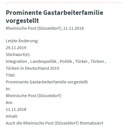
Prominente Gastarbeiterfamilie
vorgestellt
Rheinische Post (Düsseldorf)
11.11.2018
Letzte Änderung
29.11.2019
Stichwort(e)
Integration
Landespolitik
Politik
Türkei
Türken
Türken in Deutschland 2019
Titel
Prominente Gastarbeiterfamilie vorgestellt
In
Rheinische Post (Düsseldorf)
Am
11.11.2018
Inhalt
Auch die Rheinische Post (Düsseldorf) thematisiert