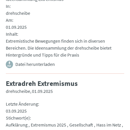
In
drehscheibe
Am
01.09.2025
Inhalt
Extremistische Bewegungen finden sich in diversen
Bereichen. Die Ideensammlung der drehscheibe bietet
Hintergründe und Tipps für die Praxis
Datei herunterladen
Extradreh Extremismus
drehscheibe
01.09.2025
Letzte Änderung
03.09.2025
Stichwort(e)
Aufklärung
Extremismus 2025
Gesellschaft
Hass im Netz