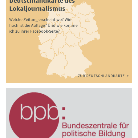
Deutschlandkarte des
Lokaljournalismus
Welche Zeitung erscheint wo? Wie
hoch ist die Auflage? Und wie komme
ich zu ihrer Facebook-Seite?
ZUR DEUTSCHLANDKARTE