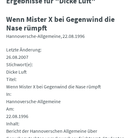
Ergebnisse für "Dicke Luft"
Wenn Mister X bei Gegenwind die
Nase rümpft
Hannoversche-Allgemeine
22.08.1996
Letzte Änderung
26.08.2007
Stichwort(e)
Dicke Luft
Titel
Wenn Mister X bei Gegenwind die Nase rümpft
In
Hannoversche-Allgemeine
Am
22.08.1996
Inhalt
Bericht der Hannoverschen Allgemeine über