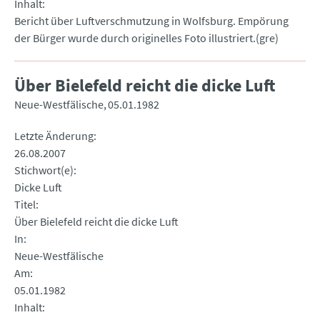
Inhalt
Bericht über Luftverschmutzung in Wolfsburg. Empörung
der Bürger wurde durch originelles Foto illustriert.(gre)
Über Bielefeld reicht die dicke Luft
Neue-Westfälische
05.01.1982
Letzte Änderung
26.08.2007
Stichwort(e)
Dicke Luft
Titel
Über Bielefeld reicht die dicke Luft
In
Neue-Westfälische
Am
05.01.1982
Inhalt