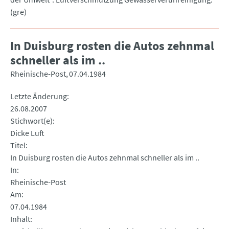
(gre)
In Duisburg rosten die Autos zehnmal
schneller als im ..
Rheinische-Post
07.04.1984
Letzte Änderung
26.08.2007
Stichwort(e)
Dicke Luft
Titel
In Duisburg rosten die Autos zehnmal schneller als im ..
In
Rheinische-Post
Am
07.04.1984
Inhalt