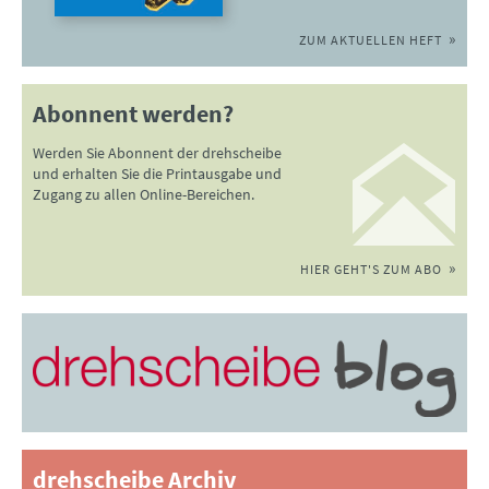
ZUM AKTUELLEN HEFT
Abonnent werden?
Werden Sie Abonnent der drehscheibe
und erhalten Sie die Printausgabe und
Zugang zu allen Online-Bereichen.
HIER GEHT'S ZUM ABO
drehscheibe Archiv