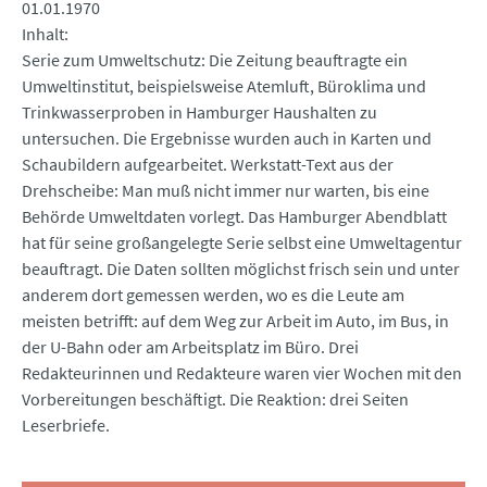
01.01.1970
Inhalt
Serie zum Umweltschutz: Die Zeitung beauftragte ein
Umweltinstitut, beispielsweise Atemluft, Büroklima und
Trinkwasserproben in Hamburger Haushalten zu
untersuchen. Die Ergebnisse wurden auch in Karten und
Schaubildern aufgearbeitet. Werkstatt-Text aus der
Drehscheibe: Man muß nicht immer nur warten, bis eine
Behörde Umweltdaten vorlegt. Das Hamburger Abendblatt
hat für seine großangelegte Serie selbst eine Umweltagentur
beauftragt. Die Daten sollten möglichst frisch sein und unter
anderem dort gemessen werden, wo es die Leute am
meisten betrifft: auf dem Weg zur Arbeit im Auto, im Bus, in
der U-Bahn oder am Arbeitsplatz im Büro. Drei
Redakteurinnen und Redakteure waren vier Wochen mit den
Vorbereitungen beschäftigt. Die Reaktion: drei Seiten
Leserbriefe.