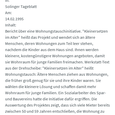
In
Solinger Tageblatt
Am
14.02.1995
Inhalt
Bericht über eine Wohnungstauschinitiative. "Kleinersetzen
im Alter" heißt das Projekt und wendet sich an ältere
Menschen, deren Wohnungen zum Teil leer stehen,
nachdem die Kinder aus dem Haus sind. Ihnen werden
kleinere, kostengünstigere Wohnungen angeboten, damit
sie Wohnraum für junge Familien freimachen. Werkstatt-Text
aus der Drehscheibe: "Kleinersetzen im Alter" heißt
Wohnungstausch: Ältere Menschen ziehen aus Wohnungen,
die früher groß genug für sie und ihre Kinder waren. Sie
wählen die kleinere Lösung und schaffen damit mehr
Wohnraum für junge Familien. Ein Sozialarbeiter des Spar-
und Bauvereins hatte die Initiative dafür ergriffen. Die
Auswertung des Projektes zeigt, dass sich viele Mieter bereits
zwischen 50 und 59 Jahren entschließen, die Wohnung zu