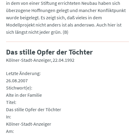
in dem von einer Stiftung errichteten Neubau haben sich
überzogene Hoffnungen gelegt und mancher Konfliktpunkt
wurde beigelegt. Es zeigt sich, daß vieles in dem
Modellprojekt nicht anders ist als anderswo. Auch hier ist
sich längst nicht jeder grün. (B)
Das stille Opfer der Töchter
Kölner-Stadt-Anzeiger
22.04.1992
Letzte Änderung
26.08.2007
Stichwort(e)
Alte in der Familie
Titel
Das stille Opfer der Töchter
In
Kölner-Stadt-Anzeiger
Am