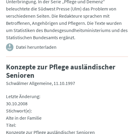
Unterbringung. In der Serie „Pflege und Demenz“
beleuchtete die Südwest Presse (Ulm) das Problem von
verschiedenen Seiten. Die Redakteure sprachen mit
Betroffenen, Angehörigen und Pflegern. Die Texte wurden
um Statistiken des Bundesgesundheitsministeriums und des
Statistischen Bundesamts ergänzt.
Datei herunterladen
Konzepte zur Pflege ausländischer
Senioren
Schwälmer Allgemeine
11.10.1997
Letzte Änderung
30.10.2008
Stichwort(e)
Alte in der Familie
Titel
Konzepte zur Pflege ausländischer Senioren