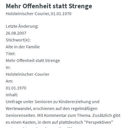
Mehr Offenheit statt Strenge
Holsteinischer-Courier
01.01.1970
Letzte Änderung
26.08.2007
Stichwort(e)
Alte in der Familie
Titel
Mehr Offenheit statt Strenge
In
Holsteinischer-Courier
Am
01.01.1970
Inhalt
Umfrage unter Senioren zu Kindererziehung und
Wertewandel, erschienen auf den regelmäßigen
Seniorenseiten. Mit Kommentar zum Thema. Zusätzlich gibt
es einen Kasten, in dem auf plattdeutsch "Perspektiven"