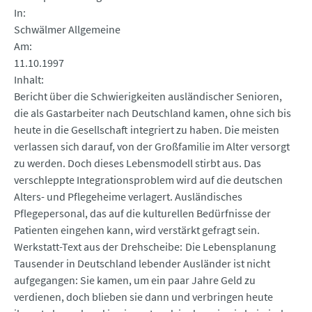
In
Schwälmer Allgemeine
Am
11.10.1997
Inhalt
Bericht über die Schwierigkeiten ausländischer Senioren,
die als Gastarbeiter nach Deutschland kamen, ohne sich bis
heute in die Gesellschaft integriert zu haben. Die meisten
verlassen sich darauf, von der Großfamilie im Alter versorgt
zu werden. Doch dieses Lebensmodell stirbt aus. Das
verschleppte Integrationsproblem wird auf die deutschen
Alters- und Pflegeheime verlagert. Ausländisches
Pflegepersonal, das auf die kulturellen Bedürfnisse der
Patienten eingehen kann, wird verstärkt gefragt sein.
Werkstatt-Text aus der Drehscheibe: Die Lebensplanung
Tausender in Deutschland lebender Ausländer ist nicht
aufgegangen: Sie kamen, um ein paar Jahre Geld zu
verdienen, doch blieben sie dann und verbringen heute