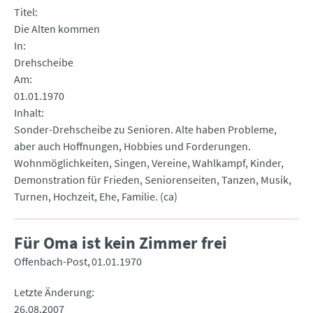
Titel
Die Alten kommen
In
Drehscheibe
Am
01.01.1970
Inhalt
Sonder-Drehscheibe zu Senioren. Alte haben Probleme,
aber auch Hoffnungen, Hobbies und Forderungen.
Wohnmöglichkeiten, Singen, Vereine, Wahlkampf, Kinder,
Demonstration für Frieden, Seniorenseiten, Tanzen, Musik,
Turnen, Hochzeit, Ehe, Familie. (ca)
Für Oma ist kein Zimmer frei
Offenbach-Post
01.01.1970
Letzte Änderung
26.08.2007