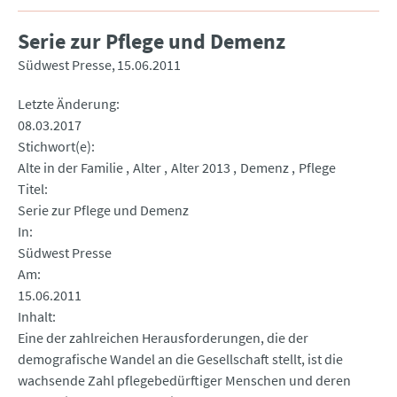
Serie zur Pflege und Demenz
Südwest Presse
15.06.2011
Letzte Änderung
08.03.2017
Stichwort(e)
Alte in der Familie
Alter
Alter 2013
Demenz
Pflege
Titel
Serie zur Pflege und Demenz
In
Südwest Presse
Am
15.06.2011
Inhalt
Eine der zahlreichen Herausforderungen, die der
demografische Wandel an die Gesellschaft stellt, ist die
wachsende Zahl pflegebedürftiger Menschen und deren