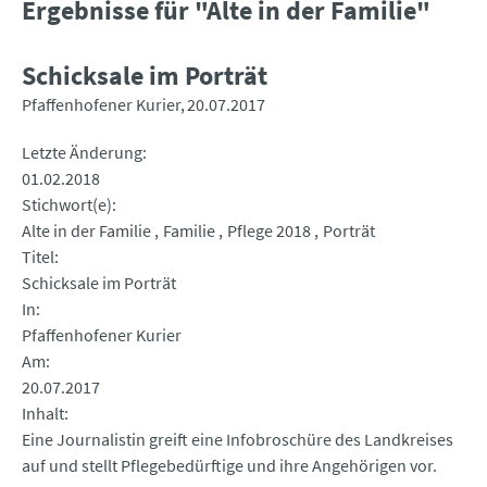
Ergebnisse für "Alte in der Familie"
Schicksale im Porträt
Pfaffenhofener Kurier
20.07.2017
Letzte Änderung
01.02.2018
Stichwort(e)
Alte in der Familie
Familie
Pflege 2018
Porträt
Titel
Schicksale im Porträt
In
Pfaffenhofener Kurier
Am
20.07.2017
Inhalt
Eine Journalistin greift eine Infobroschüre des Landkreises
auf und stellt Pflegebedürftige und ihre Angehörigen vor.