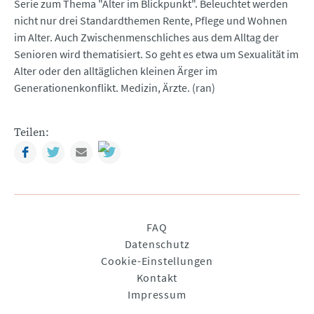
Serie zum Thema "Alter im Blickpunkt". Beleuchtet werden
nicht nur drei Standardthemen Rente, Pflege und Wohnen
im Alter. Auch Zwischenmenschliches aus dem Alltag der
Senioren wird thematisiert. So geht es etwa um Sexualität im
Alter oder den alltäglichen kleinen Ärger im
Generationenkonflikt. Medizin, Ärzte. (ran)
Teilen:
Facebook
Twitter
Mail
Navigation
FAQ
überspringen
Datenschutz
Cookie-Einstellungen
Kontakt
Impressum