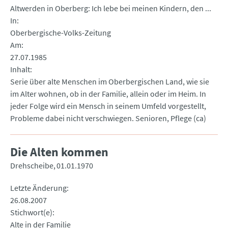
Altwerden in Oberberg: Ich lebe bei meinen Kindern, den ...
In
Oberbergische-Volks-Zeitung
Am
27.07.1985
Inhalt
Serie über alte Menschen im Oberbergischen Land, wie sie
im Alter wohnen, ob in der Familie, allein oder im Heim. In
jeder Folge wird ein Mensch in seinem Umfeld vorgestellt,
Probleme dabei nicht verschwiegen. Senioren, Pflege (ca)
Die Alten kommen
Drehscheibe
01.01.1970
Letzte Änderung
26.08.2007
Stichwort(e)
Alte in der Familie