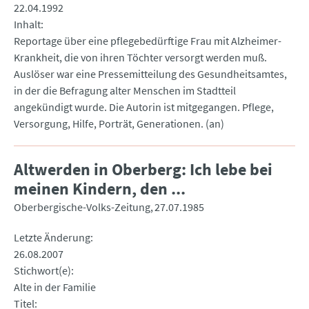
22.04.1992
Inhalt
Reportage über eine pflegebedürftige Frau mit Alzheimer-
Krankheit, die von ihren Töchter versorgt werden muß.
Auslöser war eine Pressemitteilung des Gesundheitsamtes,
in der die Befragung alter Menschen im Stadtteil
angekündigt wurde. Die Autorin ist mitgegangen. Pflege,
Versorgung, Hilfe, Porträt, Generationen. (an)
Altwerden in Oberberg: Ich lebe bei
meinen Kindern, den ...
Oberbergische-Volks-Zeitung
27.07.1985
Letzte Änderung
26.08.2007
Stichwort(e)
Alte in der Familie
Titel