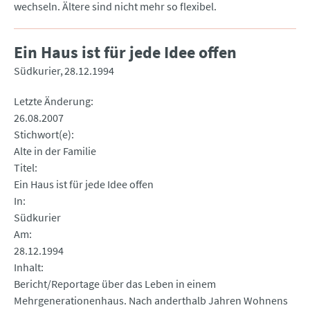
wechseln. Ältere sind nicht mehr so flexibel.
Ein Haus ist für jede Idee offen
Südkurier
28.12.1994
Letzte Änderung
26.08.2007
Stichwort(e)
Alte in der Familie
Titel
Ein Haus ist für jede Idee offen
In
Südkurier
Am
28.12.1994
Inhalt
Bericht/Reportage über das Leben in einem
Mehrgenerationenhaus. Nach anderthalb Jahren Wohnens