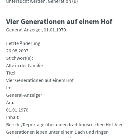
untersucht werden. Generation (B)
Vier Generationen auf einem Hof
General-Anzeiger
01.01.1970
Letzte Änderung
26.08.2007
Stichwort(e)
Alte in der Familie
Titel
Vier Generationen auf einem Hof
In
General-Anzeiger
Am
01.01.1970
Inhalt
Bericht/Reportage über einen traditionsreichen Hof. Vier
Generationen leben unter einem Dach und ringen