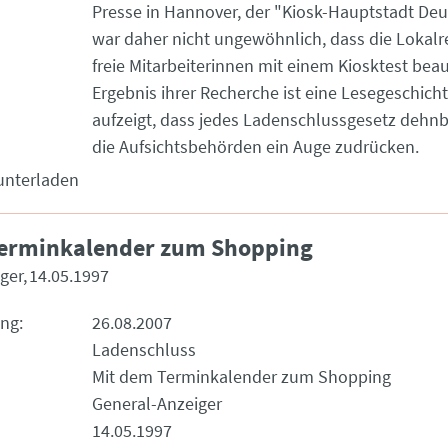
Presse in Hannover, der "Kiosk-Hauptstadt Deu
war daher nicht ungewöhnlich, dass die Lokalr
freie Mitarbeiterinnen mit einem Kiosktest beau
Ergebnis ihrer Recherche ist eine Lesegeschicht
aufzeigt, dass jedes Ladenschlussgesetz dehnb
die Aufsichtsbehörden ein Auge zudrücken.
unterladen
Terminkalender zum Shopping
ger
14.05.1997
ung
26.08.2007
Ladenschluss
Mit dem Terminkalender zum Shopping
General-Anzeiger
14.05.1997