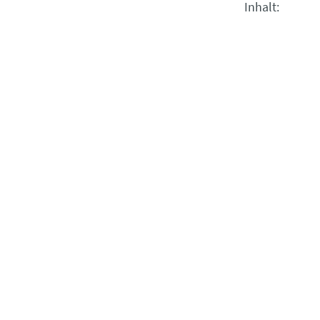
Inhalt