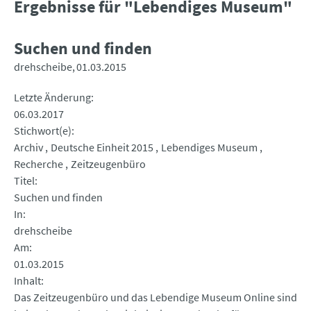
Ergebnisse für "Lebendiges Museum"
Suchen und finden
drehscheibe
01.03.2015
Letzte Änderung
06.03.2017
Stichwort(e)
Archiv
Deutsche Einheit 2015
Lebendiges Museum
Recherche
Zeitzeugenbüro
Titel
Suchen und finden
In
drehscheibe
Am
01.03.2015
Inhalt
Das Zeitzeugenbüro und das Lebendige Museum Online sind