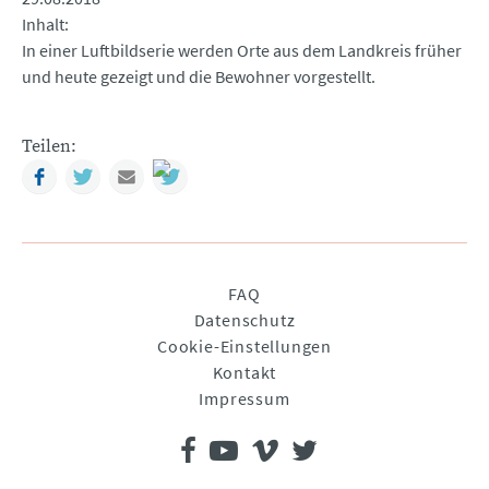
Inhalt
In einer Luftbildserie werden Orte aus dem Landkreis früher
und heute gezeigt und die Bewohner vorgestellt.
Teilen:
Facebook
Twitter
Mail
Navigation
FAQ
überspringen
Datenschutz
Cookie-Einstellungen
Kontakt
Impressum