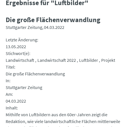
Ergebnisse für "Luftbilder"
Die große Flächenverwandlung
Stuttgarter Zeitung
04.03.2022
Letzte Änderung
13.05.2022
Stichwort(e)
Landwirtschaft
Landwirtschaft 2022
Luftbilder
Projekt
Titel
Die große Flächenverwandlung
In
Stuttgarter Zeitung
Am
04.03.2022
Inhalt
Mithilfe von Luftbildern aus den 60er-Jahren zeigt die
Redaktion, wie viele landwirtschaftliche Flächen mittlerweile