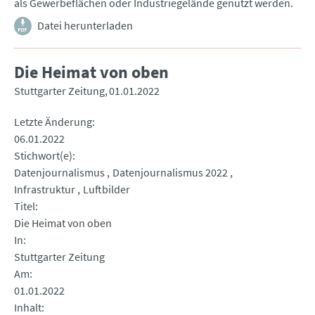
als Gewerbeflächen oder Industriegelände genutzt werden.
Datei herunterladen
Die Heimat von oben
Stuttgarter Zeitung
01.01.2022
Letzte Änderung
06.01.2022
Stichwort(e)
Datenjournalismus
Datenjournalismus 2022
Infrastruktur
Luftbilder
Titel
Die Heimat von oben
In
Stuttgarter Zeitung
Am
01.01.2022
Inhalt