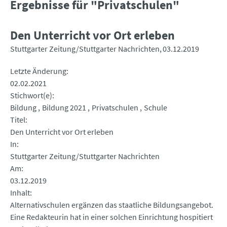
Ergebnisse für "Privatschulen"
Den Unterricht vor Ort erleben
Stuttgarter Zeitung/Stuttgarter Nachrichten
03.12.2019
Letzte Änderung
02.02.2021
Stichwort(e)
Bildung
Bildung 2021
Privatschulen
Schule
Titel
Den Unterricht vor Ort erleben
In
Stuttgarter Zeitung/Stuttgarter Nachrichten
Am
03.12.2019
Inhalt
Alternativschulen ergänzen das staatliche Bildungsangebot.
Eine Redakteurin hat in einer solchen Einrichtung hospitiert