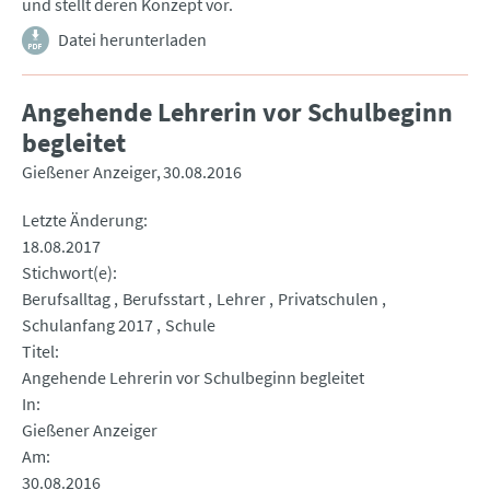
und stellt deren Konzept vor.
Datei herunterladen
Angehende Lehrerin vor Schulbeginn
begleitet
Gießener Anzeiger
30.08.2016
Letzte Änderung
18.08.2017
Stichwort(e)
Berufsalltag
Berufsstart
Lehrer
Privatschulen
Schulanfang 2017
Schule
Titel
Angehende Lehrerin vor Schulbeginn begleitet
In
Gießener Anzeiger
Am
30.08.2016