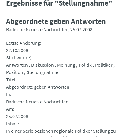
Ergebnisse für "Stellungnahme"
Abgeordnete geben Antworten
Badische Neueste Nachrichten
25.07.2008
Letzte Änderung
22.10.2008
Stichwort(e)
Antworten
Diskussion
Meinung
Politik
Politiker
Position
Stellungnahme
Titel
Abgeordnete geben Antworten
In
Badische Neueste Nachrichten
Am
25.07.2008
Inhalt
In einer Serie beziehen regionale Politiker Stellung zu