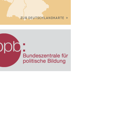
ZUR DEUTSCHLANDKARTE