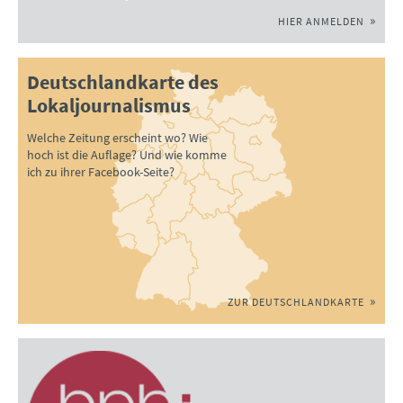
HIER ANMELDEN
Deutschlandkarte des
Lokaljournalismus
Welche Zeitung erscheint wo? Wie
hoch ist die Auflage? Und wie komme
ich zu ihrer Facebook-Seite?
ZUR DEUTSCHLANDKARTE