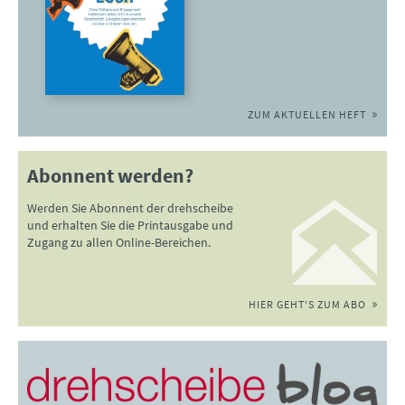
ZUM AKTUELLEN HEFT
Abonnent werden?
Werden Sie Abonnent der drehscheibe
und erhalten Sie die Printausgabe und
Zugang zu allen Online-Bereichen.
HIER GEHT'S ZUM ABO