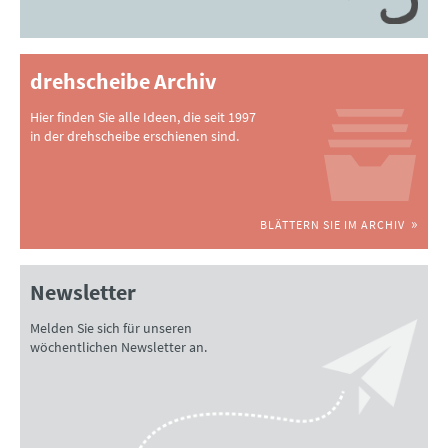
drehscheibe Archiv
Hier finden Sie alle Ideen, die seit 1997
in der drehscheibe erschienen sind.
BLÄTTERN SIE IM ARCHIV
Newsletter
Melden Sie sich für unseren
wöchentlichen Newsletter an.