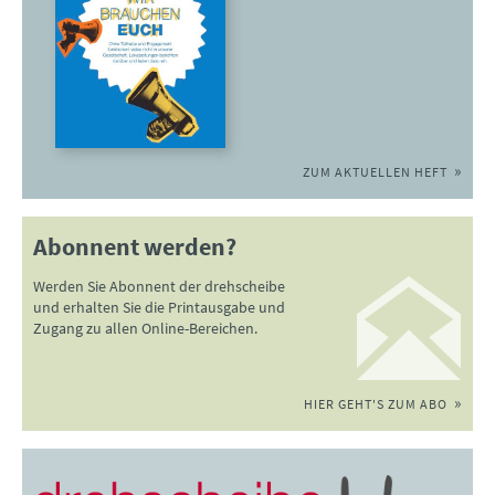
ZUM AKTUELLEN HEFT
Abonnent werden?
Werden Sie Abonnent der drehscheibe
und erhalten Sie die Printausgabe und
Zugang zu allen Online-Bereichen.
HIER GEHT'S ZUM ABO