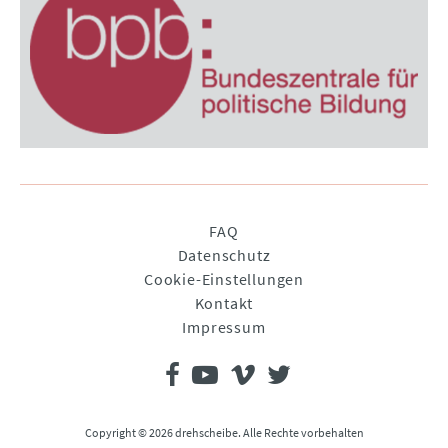
Navigation
FAQ
überspringen
Datenschutz
Cookie-Einstellungen
Kontakt
Impressum
Copyright © 2026 drehscheibe. Alle Rechte vorbehalten