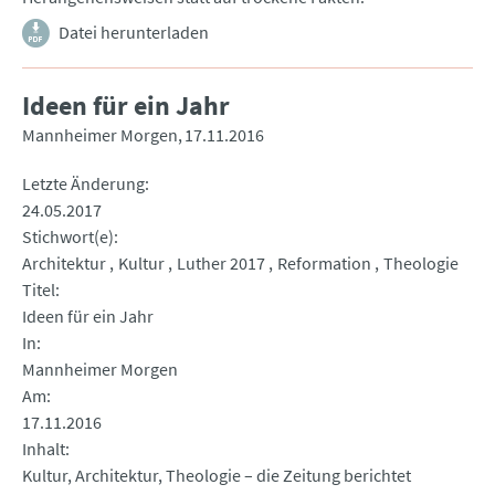
Datei herunterladen
Ideen für ein Jahr
Mannheimer Morgen
17.11.2016
Letzte Änderung
24.05.2017
Stichwort(e)
Architektur
Kultur
Luther 2017
Reformation
Theologie
Titel
Ideen für ein Jahr
In
Mannheimer Morgen
Am
17.11.2016
Inhalt
Kultur, Architektur, Theologie – die Zeitung berichtet