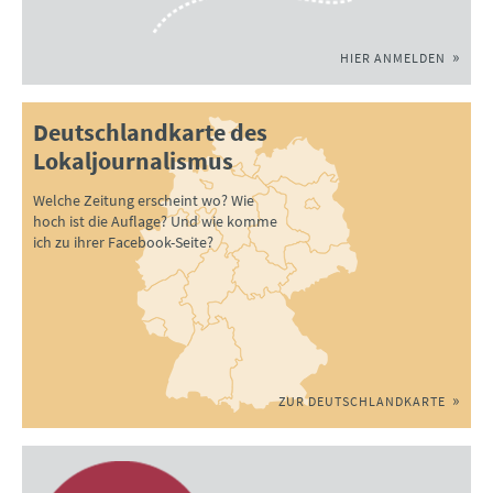
HIER ANMELDEN
Deutschlandkarte des
Lokaljournalismus
Welche Zeitung erscheint wo? Wie
hoch ist die Auflage? Und wie komme
ich zu ihrer Facebook-Seite?
ZUR DEUTSCHLANDKARTE