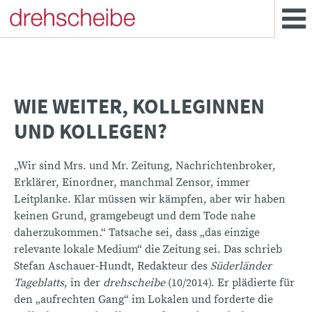
WIE WEITER, KOLLEGINNEN
UND KOLLEGEN?
„Wir sind Mrs. und Mr. Zeitung, Nachrichtenbroker,
Erklärer, Einordner, manchmal Zensor, immer
Leitplanke. Klar müssen wir kämpfen, aber wir haben
keinen Grund, gramgebeugt und dem Tode nahe
daherzukommen.“ Tatsache sei, dass „das einzige
relevante lokale Medium“ die Zeitung sei. Das schrieb
Stefan Aschauer-Hundt, Redakteur des
Süderländer
Tageblatts
, in der
drehscheibe
(10/2014). Er plädierte für
den „aufrechten Gang“ im Lokalen und forderte die