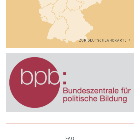
ZUR DEUTSCHLANDKARTE
Navigation
FAQ