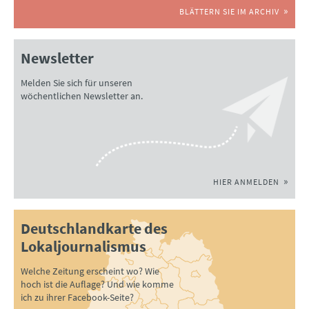
BLÄTTERN SIE IM ARCHIV
Newsletter
Melden Sie sich für unseren
wöchentlichen Newsletter an.
HIER ANMELDEN
Deutschlandkarte des
Lokaljournalismus
Welche Zeitung erscheint wo? Wie
hoch ist die Auflage? Und wie komme
ich zu ihrer Facebook-Seite?