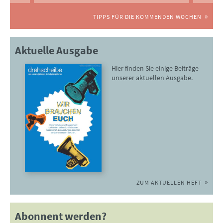
TIPPS FÜR DIE KOMMENDEN WOCHEN
Aktuelle Ausgabe
Hier finden Sie einige Beiträge
unserer aktuellen Ausgabe.
ZUM AKTUELLEN HEFT
Abonnent werden?