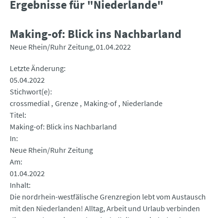
Ergebnisse für "Niederlande"
Making-of: Blick ins Nachbarland
Neue Rhein/Ruhr Zeitung
01.04.2022
Letzte Änderung
05.04.2022
Stichwort(e)
crossmedial
Grenze
Making-of
Niederlande
Titel
Making-of: Blick ins Nachbarland
In
Neue Rhein/Ruhr Zeitung
Am
01.04.2022
Inhalt
Die nordrhein-westfälische Grenzregion lebt vom Austausch
mit den Niederlanden! Alltag, Arbeit und Urlaub verbinden