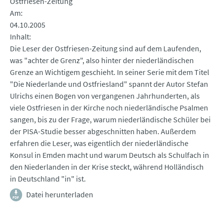
Ostfriesen-Zeitung
Am
04.10.2005
Inhalt
Die Leser der Ostfriesen-Zeitung sind auf dem Laufenden,
was "achter de Grenz", also hinter der niederländischen
Grenze an Wichtigem geschieht. In seiner Serie mit dem Titel
"Die Niederlande und Ostfriesland" spannt der Autor Stefan
Ulrichs einen Bogen von vergangenen Jahrhunderten, als
viele Ostfriesen in der Kirche noch niederländische Psalmen
sangen, bis zu der Frage, warum niederländische Schüler bei
der PISA-Studie besser abgeschnitten haben. Außerdem
erfahren die Leser, was eigentlich der niederländische
Konsul in Emden macht und warum Deutsch als Schulfach in
den Niederlanden in der Krise steckt, während Holländisch
in Deutschland "in" ist.
Datei herunterladen