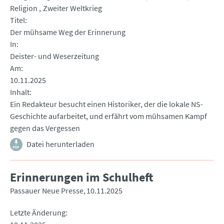
Religion
Zweiter Weltkrieg
Titel
Der mühsame Weg der Erinnerung
In
Deister- und Weserzeitung
Am
10.11.2025
Inhalt
Ein Redakteur besucht einen Historiker, der die lokale NS-
Geschichte aufarbeitet, und erfährt vom mühsamen Kampf
gegen das Vergessen
Datei herunterladen
Erinnerungen im Schulheft
Passauer Neue Presse
10.11.2025
Letzte Änderung