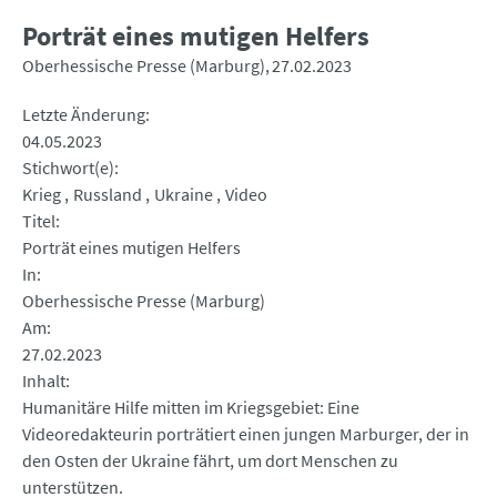
Porträt eines mutigen Helfers
Oberhessische Presse (Marburg)
27.02.2023
Letzte Änderung
04.05.2023
Stichwort(e)
Krieg
Russland
Ukraine
Video
Titel
Porträt eines mutigen Helfers
In
Oberhessische Presse (Marburg)
Am
27.02.2023
Inhalt
Humanitäre Hilfe mitten im Kriegsgebiet: Eine
Videoredakteurin porträtiert einen jungen Marburger, der in
den Osten der Ukraine fährt, um dort Menschen zu
unterstützen.