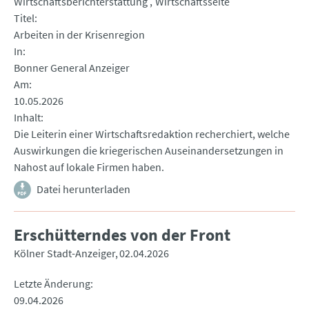
Wirtschaftsberichterstattung
Wirtschaftsseite
Titel
Arbeiten in der Krisenregion
In
Bonner General Anzeiger
Am
10.05.2026
Inhalt
Die Leiterin einer Wirtschaftsredaktion recherchiert, welche
Auswirkungen die kriegerischen Auseinandersetzungen in
Nahost auf lokale Firmen haben.
Datei herunterladen
Erschütterndes von der Front
Kölner Stadt-Anzeiger
02.04.2026
Letzte Änderung
09.04.2026