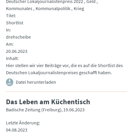
Deutscher Lokaljournalistenpreis 2022
Geld
Kommunales
Kommunalpolitik
Krieg
Titel
Shortlist
In
drehscheibe
Am
20.06.2023
Inhalt
Hier stellen wir vier Beiträge vor, die es auf die Shortlist des
Deutschen Lokaljournalistenpreises geschafft haben.
Datei herunterladen
Das Leben am Küchentisch
Badische Zeitung (Freiburg)
19.06.2023
Letzte Änderung
04.08.2023