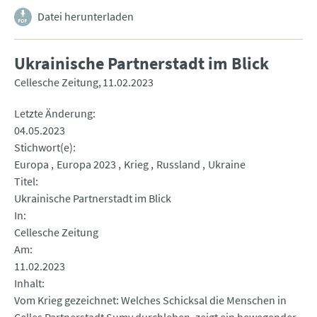
Datei herunterladen
Ukrainische Partnerstadt im Blick
Cellesche Zeitung
11.02.2023
Letzte Änderung
04.05.2023
Stichwort(e)
Europa
Europa 2023
Krieg
Russland
Ukraine
Titel
Ukrainische Partnerstadt im Blick
In
Cellesche Zeitung
Am
11.02.2023
Inhalt
Vom Krieg gezeichnet: Welches Schicksal die Menschen in