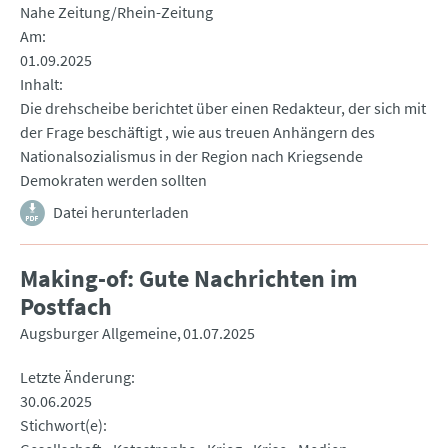
Nahe Zeitung/Rhein-Zeitung
Am
01.09.2025
Inhalt
Die drehscheibe berichtet über einen Redakteur, der sich mit
der Frage beschäftigt , wie aus treuen Anhängern des
Nationalsozialismus in der Region nach Kriegsende
Demokraten werden sollten
Datei herunterladen
Making-of: Gute Nachrichten im
Postfach
Augsburger Allgemeine
01.07.2025
Letzte Änderung
30.06.2025
Stichwort(e)