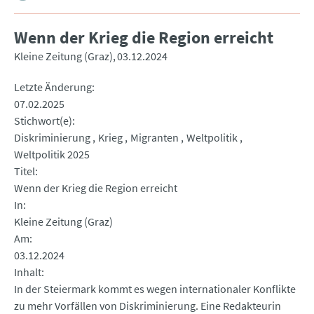
Wenn der Krieg die Region erreicht
Kleine Zeitung (Graz)
03.12.2024
Letzte Änderung
07.02.2025
Stichwort(e)
Diskriminierung
Krieg
Migranten
Weltpolitik
Weltpolitik 2025
Titel
Wenn der Krieg die Region erreicht
In
Kleine Zeitung (Graz)
Am
03.12.2024
Inhalt
In der Steiermark kommt es wegen internationaler Konflikte
zu mehr Vorfällen von Diskriminierung. Eine Redakteurin