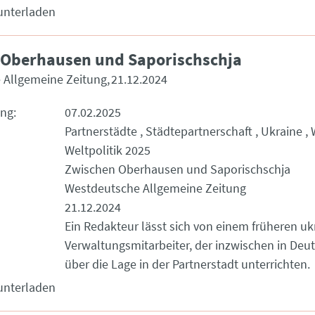
unterladen
 Oberhausen und Saporischschja
 Allgemeine Zeitung
21.12.2024
ung
07.02.2025
Partnerstädte
Städtepartnerschaft
Ukraine
Weltpolitik 2025
Zwischen Oberhausen und Saporischschja
Westdeutsche Allgemeine Zeitung
21.12.2024
Ein Redakteur lässt sich von einem früheren uk
Verwaltungsmitarbeiter, der inzwischen in Deut
über die Lage in der Partnerstadt unterrichten.
unterladen