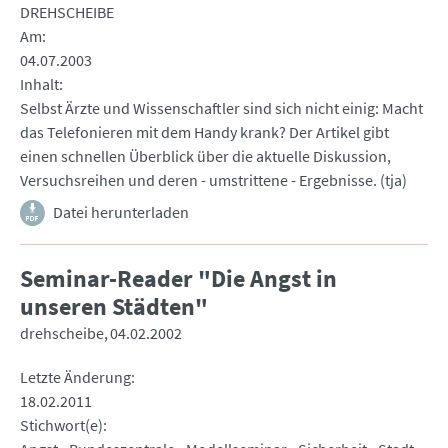
DREHSCHEIBE
Am
04.07.2003
Inhalt
Selbst Ärzte und Wissenschaftler sind sich nicht einig: Macht
das Telefonieren mit dem Handy krank? Der Artikel gibt
einen schnellen Überblick über die aktuelle Diskussion,
Versuchsreihen und deren - umstrittene - Ergebnisse. (tja)
Datei herunterladen
Seminar-Reader "Die Angst in
unseren Städten"
drehscheibe
04.02.2002
Letzte Änderung
18.02.2011
Stichwort(e)