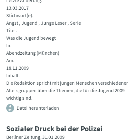
Letzte Änderung
13.03.2017
Stichwort(e)
Angst
Jugend
Junge Leser
Serie
Titel
Was die Jugend bewegt
In
Abendzeitung (München)
Am
18.11.2009
Inhalt
Die Redaktion spricht mit jungen Menschen verschiedener
Altersgruppen über die Themen, die für die Jugend 2009
wichtig sind.
Datei herunterladen
Sozialer Druck bei der Polizei
Berliner Zeitung
31.01.2009