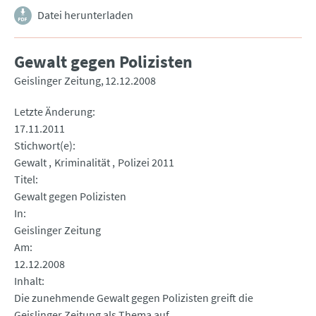
Datei herunterladen
Gewalt gegen Polizisten
Geislinger Zeitung
12.12.2008
Letzte Änderung
17.11.2011
Stichwort(e)
Gewalt
Kriminalität
Polizei 2011
Titel
Gewalt gegen Polizisten
In
Geislinger Zeitung
Am
12.12.2008
Inhalt
Die zunehmende Gewalt gegen Polizisten greift die
Geislinger Zeitung als Thema auf.