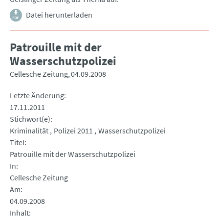
Datei herunterladen
Patrouille mit der
Wasserschutzpolizei
Cellesche Zeitung
04.09.2008
Letzte Änderung
17.11.2011
Stichwort(e)
Kriminalität
Polizei 2011
Wasserschutzpolizei
Titel
Patrouille mit der Wasserschutzpolizei
In
Cellesche Zeitung
Am
04.09.2008
Inhalt