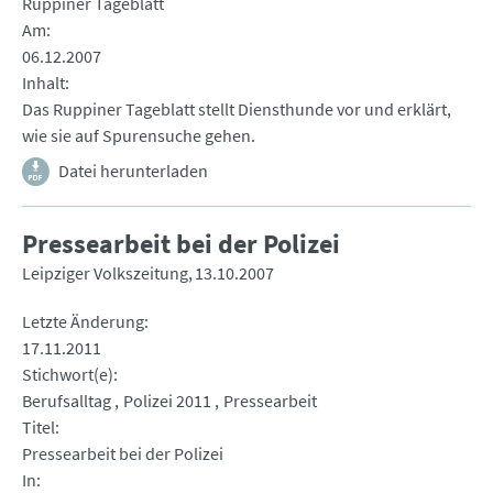
Ruppiner Tageblatt
Am
06.12.2007
Inhalt
Das Ruppiner Tageblatt stellt Diensthunde vor und erklärt,
wie sie auf Spurensuche gehen.
Datei herunterladen
Pressearbeit bei der Polizei
Leipziger Volkszeitung
13.10.2007
Letzte Änderung
17.11.2011
Stichwort(e)
Berufsalltag
Polizei 2011
Pressearbeit
Titel
Pressearbeit bei der Polizei
In