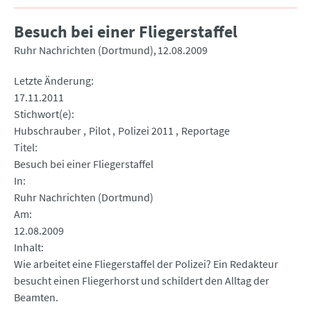
Besuch bei einer Fliegerstaffel
Ruhr Nachrichten (Dortmund)
12.08.2009
Letzte Änderung
17.11.2011
Stichwort(e)
Hubschrauber
Pilot
Polizei 2011
Reportage
Titel
Besuch bei einer Fliegerstaffel
In
Ruhr Nachrichten (Dortmund)
Am
12.08.2009
Inhalt
Wie arbeitet eine Fliegerstaffel der Polizei? Ein Redakteur
besucht einen Fliegerhorst und schildert den Alltag der
Beamten.