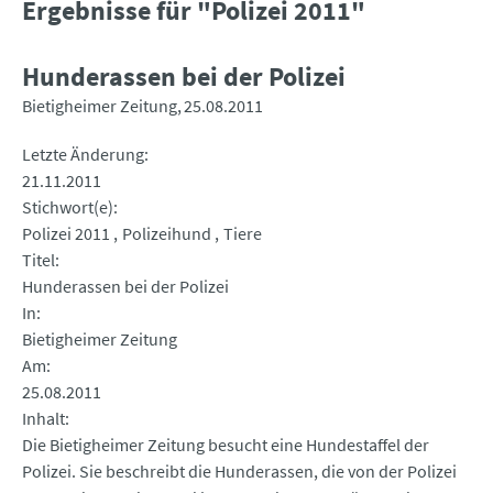
Ergebnisse für "Polizei 2011"
Hunderassen bei der Polizei
Bietigheimer Zeitung
25.08.2011
Letzte Änderung
21.11.2011
Stichwort(e)
Polizei 2011
Polizeihund
Tiere
Titel
Hunderassen bei der Polizei
In
Bietigheimer Zeitung
Am
25.08.2011
Inhalt
Die Bietigheimer Zeitung besucht eine Hundestaffel der
Polizei. Sie beschreibt die Hunderassen, die von der Polizei