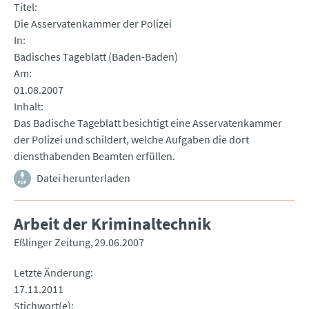
Titel
Die Asservatenkammer der Polizei
In
Badisches Tageblatt (Baden-Baden)
Am
01.08.2007
Inhalt
Das Badische Tageblatt besichtigt eine Asservatenkammer
der Polizei und schildert, welche Aufgaben die dort
diensthabenden Beamten erfüllen.
Datei herunterladen
Arbeit der Kriminaltechnik
Eßlinger Zeitung
29.06.2007
Letzte Änderung
17.11.2011
Stichwort(e)