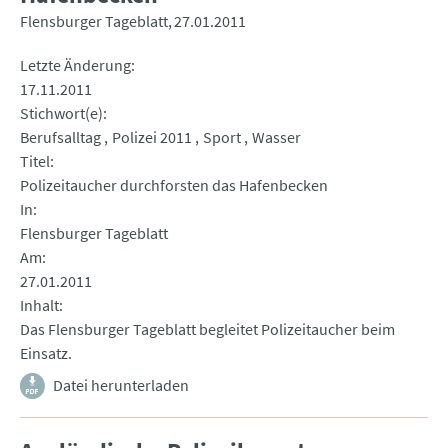
Flensburger Tageblatt
27.01.2011
Letzte Änderung
17.11.2011
Stichwort(e)
Berufsalltag
Polizei 2011
Sport
Wasser
Titel
Polizeitaucher durchforsten das Hafenbecken
In
Flensburger Tageblatt
Am
27.01.2011
Inhalt
Das Flensburger Tageblatt begleitet Polizeitaucher beim
Einsatz.
Datei herunterladen