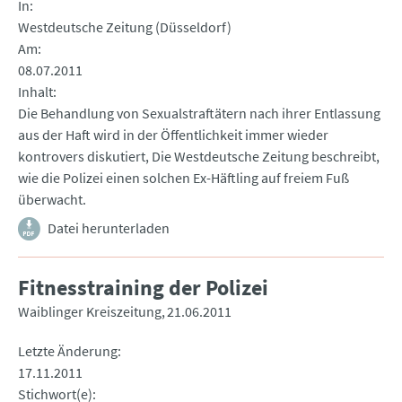
In
Westdeutsche Zeitung (Düsseldorf)
Am
08.07.2011
Inhalt
Die Behandlung von Sexualstraftätern nach ihrer Entlassung
aus der Haft wird in der Öffentlichkeit immer wieder
kontrovers diskutiert, Die Westdeutsche Zeitung beschreibt,
wie die Polizei einen solchen Ex-Häftling auf freiem Fuß
überwacht.
Datei herunterladen
Fitnesstraining der Polizei
Waiblinger Kreiszeitung
21.06.2011
Letzte Änderung
17.11.2011
Stichwort(e)