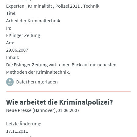
Experten
Kriminalität
Polizei 2011
Technik
Titel
Arbeit der Kriminaltechnik
In
Eßlinger Zeitung
Am
29.06.2007
Inhalt
Die Eßlinger Zeitung wirft einen Blick auf die neuesten
Methoden der Kriminaltechnik.
Datei herunterladen
Wie arbeitet die Kriminalpolizei?
Neue Presse (Hannover)
01.06.2007
Letzte Änderung
17.11.2011