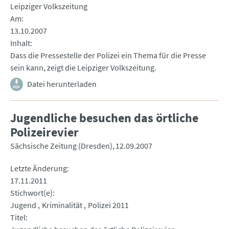
Leipziger Volkszeitung
Am
13.10.2007
Inhalt
Dass die Pressestelle der Polizei ein Thema für die Presse
sein kann, zeigt die Leipziger Volkszeitung.
Datei herunterladen
Jugendliche besuchen das örtliche
Polizeirevier
Sächsische Zeitung (Dresden)
12.09.2007
Letzte Änderung
17.11.2011
Stichwort(e)
Jugend
Kriminalität
Polizei 2011
Titel