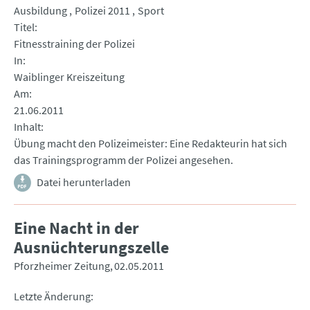
Ausbildung
Polizei 2011
Sport
Titel
Fitnesstraining der Polizei
In
Waiblinger Kreiszeitung
Am
21.06.2011
Inhalt
Übung macht den Polizeimeister: Eine Redakteurin hat sich
das Trainingsprogramm der Polizei angesehen.
Datei herunterladen
Eine Nacht in der
Ausnüchterungszelle
Pforzheimer Zeitung
02.05.2011
Letzte Änderung