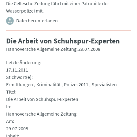
Die Cellesche Zeitung fährt mit einer Patrouille der
Wasserpolizei mit.
Datei herunterladen
Die Arbeit von Schuhspur-Experten
Hannoversche Allgemeine Zeitung
29.07.2008
Letzte Änderung
17.11.2011
Stichwort(e)
Ermittlungen
Kriminalität
Polizei 2011
Spezialisten
Titel
Die Arbeit von Schuhspur-Experten
In
Hannoversche Allgemeine Zeitung
Am
29.07.2008
Inhalt