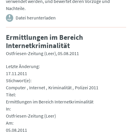
verwendet werden, und bewertet deren Vorzüge und
Nachteile.
Datei herunterladen
Ermittlungen im Bereich
Internetkriminalität
Ostfriesen-Zeitung (Leer)
05.08.2011
Letzte Änderung
17.11.2011
Stichwort(e)
Computer
Internet
Kriminalität
Polizei 2011
Titel
Ermittlungen im Bereich Internetkriminalität
In
Ostfriesen-Zeitung (Leer)
Am
05.08.2011