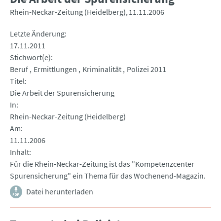
Rhein-Neckar-Zeitung (Heidelberg)
11.11.2006
Letzte Änderung
17.11.2011
Stichwort(e)
Beruf
Ermittlungen
Kriminalität
Polizei 2011
Titel
Die Arbeit der Spurensicherung
In
Rhein-Neckar-Zeitung (Heidelberg)
Am
11.11.2006
Inhalt
Für die Rhein-Neckar-Zeitung ist das "Kompetenzcenter
Spurensicherung" ein Thema für das Wochenend-Magazin.
Datei herunterladen