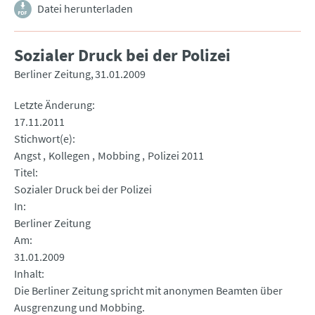
Datei herunterladen
Sozialer Druck bei der Polizei
Berliner Zeitung
31.01.2009
Letzte Änderung
17.11.2011
Stichwort(e)
Angst
Kollegen
Mobbing
Polizei 2011
Titel
Sozialer Druck bei der Polizei
In
Berliner Zeitung
Am
31.01.2009
Inhalt
Die Berliner Zeitung spricht mit anonymen Beamten über
Ausgrenzung und Mobbing.