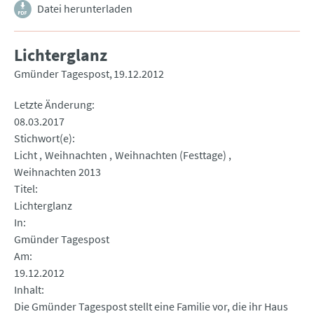
Datei herunterladen
Lichterglanz
Gmünder Tagespost
19.12.2012
Letzte Änderung
08.03.2017
Stichwort(e)
Licht
Weihnachten
Weihnachten (Festtage)
Weihnachten 2013
Titel
Lichterglanz
In
Gmünder Tagespost
Am
19.12.2012
Inhalt
Die Gmünder Tagespost stellt eine Familie vor, die ihr Haus