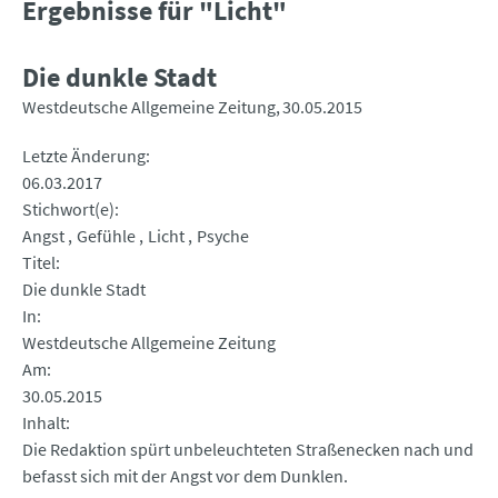
Ergebnisse für "Licht"
Die dunkle Stadt
Westdeutsche Allgemeine Zeitung
30.05.2015
Letzte Änderung
06.03.2017
Stichwort(e)
Angst
Gefühle
Licht
Psyche
Titel
Die dunkle Stadt
In
Westdeutsche Allgemeine Zeitung
Am
30.05.2015
Inhalt
Die Redaktion spürt unbeleuchteten Straßenecken nach und
befasst sich mit der Angst vor dem Dunklen.