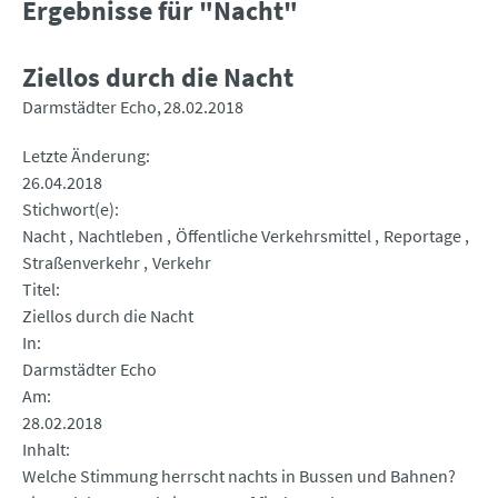
Ergebnisse für "Nacht"
Ziellos durch die Nacht
Darmstädter Echo
28.02.2018
Letzte Änderung
26.04.2018
Stichwort(e)
Nacht
Nachtleben
Öffentliche Verkehrsmittel
Reportage
Straßenverkehr
Verkehr
Titel
Ziellos durch die Nacht
In
Darmstädter Echo
Am
28.02.2018
Inhalt
Welche Stimmung herrscht nachts in Bussen und Bahnen?