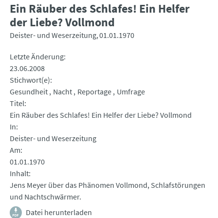
Ein Räuber des Schlafes! Ein Helfer
der Liebe? Vollmond
Deister- und Weserzeitung
01.01.1970
Letzte Änderung
23.06.2008
Stichwort(e)
Gesundheit
Nacht
Reportage
Umfrage
Titel
Ein Räuber des Schlafes! Ein Helfer der Liebe? Vollmond
In
Deister- und Weserzeitung
Am
01.01.1970
Inhalt
Jens Meyer über das Phänomen Vollmond, Schlafstörungen
und Nachtschwärmer.
Datei herunterladen