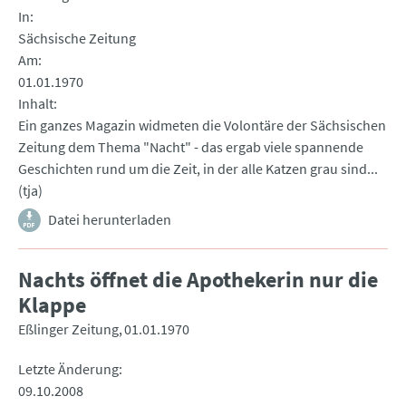
In
Sächsische Zeitung
Am
01.01.1970
Inhalt
Ein ganzes Magazin widmeten die Volontäre der Sächsischen
Zeitung dem Thema "Nacht" - das ergab viele spannende
Geschichten rund um die Zeit, in der alle Katzen grau sind...
(tja)
Datei herunterladen
Nachts öffnet die Apothekerin nur die
Klappe
Eßlinger Zeitung
01.01.1970
Letzte Änderung
09.10.2008