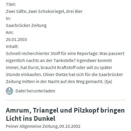
Titel
Zwei Säfte, zwei Schokoriegel, drei Bier
In
Saarbrücker Zeitung
Am
20.01.2003
Inhalt
Schnell recherchierter Stoff für eine Reportage: Was passiert
eigentlich nachts an der Tankstelle? Irgendwer kommt
immer, hat Durst, braucht Kraftstoff oder will zu später
Stunde einkaufen. Oliver Dietze hat sich für die Saarbrücker
Zeitung mitten in der Nacht auf den Weg gemacht. (tja)
Datei herunterladen
Amrum, Triangel und Pilzkopf bringen
Licht ins Dunkel
Peiner Allgemeine Zeitung
09.10.2002