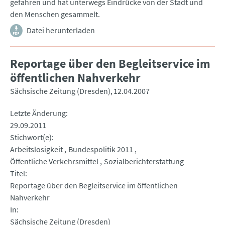
gefahren und hat unterwegs Eindrücke von der Stadt und
den Menschen gesammelt.
Datei herunterladen
Reportage über den Begleitservice im
öffentlichen Nahverkehr
Sächsische Zeitung (Dresden)
12.04.2007
Letzte Änderung
29.09.2011
Stichwort(e)
Arbeitslosigkeit
Bundespolitik 2011
Öffentliche Verkehrsmittel
Sozialberichterstattung
Titel
Reportage über den Begleitservice im öffentlichen
Nahverkehr
In
Sächsische Zeitung (Dresden)