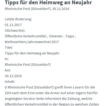
Tipps für den Heimweg an Neujahr
Rheinische Post (Düsseldorf)
30.12.2016
Letzte Änderung
01.12.2017
Stichwort(e)
Öffentliche Verkehrsmittel
Silvester
Tipps
Weihnachten/Jahreswechsel 2017
Titel
Tipps für den Heimweg an Neujahr
In
Rheinische Post (Düsseldorf)
Am
30.12.2016
Inhalt
D Rheinische Post (Düsseldorf) greift ihren Lesern für die
Zeit nach dem Fest unter die Arme: Auf einer eigens hierfür
angelegten Service-Seite informiert die Zeitung, welche
öffentlichen Verkehrsmittel in der Region zu welchen Zeiten