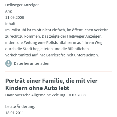
Hellweger Anzeiger
Am
11.09.2008
Inhalt
Im Rollstuhl ist es oft nicht einfach, im öffentlichen Verkehr
zurecht zu kommen. Das zeigte der Hellweger Anzeiger,
indem die Zeitung eine Rollstuhlfahrerin auf ihrem Weg
durch die Stadt begleiteten und die öffentlichen
Verkehrsmittel auf ihre Barrierefreiheit untersuchten.
Datei herunterladen
Porträt einer Familie, die mit vier
Kindern ohne Auto lebt
Hannoversche Allgemeine Zeitung
10.03.2008
Letzte Änderung
18.01.2011