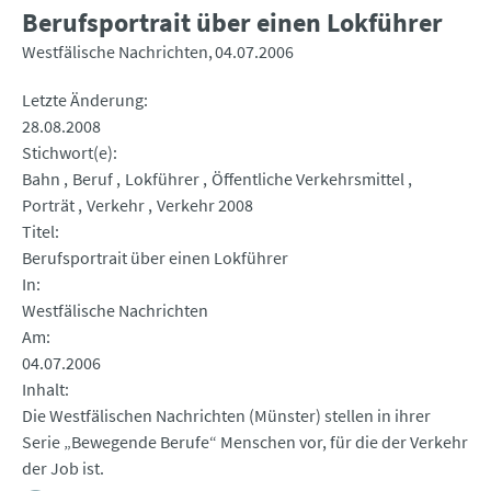
Berufsportrait über einen Lokführer
Westfälische Nachrichten
04.07.2006
Letzte Änderung
28.08.2008
Stichwort(e)
Bahn
Beruf
Lokführer
Öffentliche Verkehrsmittel
Porträt
Verkehr
Verkehr 2008
Titel
Berufsportrait über einen Lokführer
In
Westfälische Nachrichten
Am
04.07.2006
Inhalt
Die Westfälischen Nachrichten (Münster) stellen in ihrer
Serie „Bewegende Berufe“ Menschen vor, für die der Verkehr
der Job ist.