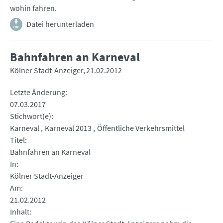
wohin fahren.
Datei herunterladen
Bahnfahren an Karneval
Kölner Stadt-Anzeiger
21.02.2012
Letzte Änderung
07.03.2017
Stichwort(e)
Karneval
Karneval 2013
Öffentliche Verkehrsmittel
Titel
Bahnfahren an Karneval
In
Kölner Stadt-Anzeiger
Am
21.02.2012
Inhalt