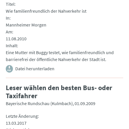
Titel
Wie familienfreundlich der Nahverkehr ist
In
Mannheimer Morgen
Am
11.08.2010
Inhalt
Eine Mutter mit Buggy testet, wie familienfreundlich und
barrierefrei der öffentliche Nahverkehr der Stadt ist.
Datei herunterladen
Leser wählen den besten Bus- oder
Taxifahrer
Bayerische Rundschau (Kulmbach)
01.09.2009
Letzte Änderung
13.03.2017