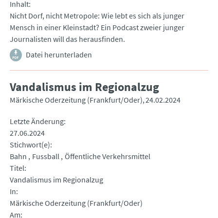
Inhalt
Nicht Dorf, nicht Metropole: Wie lebt es sich als junger
Mensch in einer Kleinstadt? Ein Podcast zweier junger
Journalisten will das herausfinden.
Datei herunterladen
Vandalismus im Regionalzug
Märkische Oderzeitung (Frankfurt/Oder)
24.02.2024
Letzte Änderung
27.06.2024
Stichwort(e)
Bahn
Fussball
Öffentliche Verkehrsmittel
Titel
Vandalismus im Regionalzug
In
Märkische Oderzeitung (Frankfurt/Oder)
Am