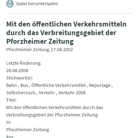
Datei herunterladen
Mit den öffentlichen Verkehrsmitteln
durch das Verbreitungsgebiet der
Pforzheimer Zeitung
Pforzheimer Zeitung
17.08.2002
Letzte Änderung
28.08.2008
Stichwort(e)
Bahn
Bus
Öffentliche Verkehrsmittel
Reportage
Selbstversuch
Verkehr
Verkehr 2008
Titel
Mit den öffentlichen Verkehrsmitteln durch das
Verbreitungsgebiet der Pforzheimer Zeitung
In
Pforzheimer Zeitung
Am