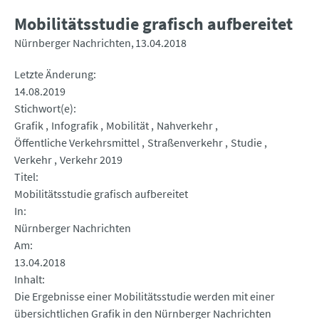
Mobilitätsstudie grafisch aufbereitet
Nürnberger Nachrichten
13.04.2018
Letzte Änderung
14.08.2019
Stichwort(e)
Grafik
Infografik
Mobilität
Nahverkehr
Öffentliche Verkehrsmittel
Straßenverkehr
Studie
Verkehr
Verkehr 2019
Titel
Mobilitätsstudie grafisch aufbereitet
In
Nürnberger Nachrichten
Am
13.04.2018
Inhalt
Die Ergebnisse einer Mobilitätsstudie werden mit einer
übersichtlichen Grafik in den Nürnberger Nachrichten