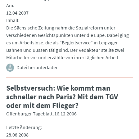
Am
12.04.2007
Inhalt
Die Sächsische Zeitung nahm die Sozialreform unter
verschiedenen Gesichtspunkten unter die Lupe. Dabei ging
es um Arbeitslose, die als "Begleitservice" in Leipziger
Bahnen und Bussen tätig sind. Der Redakteur stellte zwei
Mitarbeiter vor und erzählte von ihrer täglichen Arbeit.
Datei herunterladen
Selbstversuch: Wie kommt man
schneller nach Paris? Mit dem TGV
oder mit dem Flieger?
Offenburger Tageblatt
16.12.2006
Letzte Änderung
28.08.2008