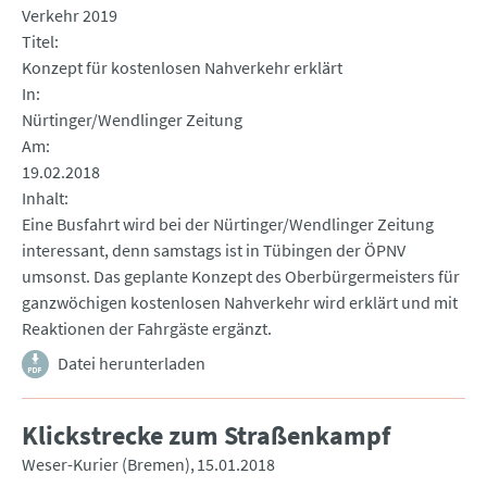
Verkehr 2019
Titel
Konzept für kostenlosen Nahverkehr erklärt
In
Nürtinger/Wendlinger Zeitung
Am
19.02.2018
Inhalt
Eine Busfahrt wird bei der Nürtinger/Wendlinger Zeitung
interessant, denn samstags ist in Tübingen der ÖPNV
umsonst. Das geplante Konzept des Oberbürgermeisters für
ganzwöchigen kostenlosen Nahverkehr wird erklärt und mit
Reaktionen der Fahrgäste ergänzt.
Datei herunterladen
Klickstrecke zum Straßenkampf
Weser-Kurier (Bremen)
15.01.2018