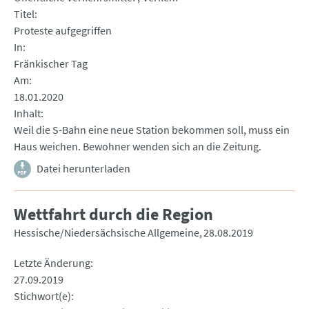
Titel
Proteste aufgegriffen
In
Fränkischer Tag
Am
18.01.2020
Inhalt
Weil die S-Bahn eine neue Station bekommen soll, muss ein
Haus weichen. Bewohner wenden sich an die Zeitung.
Datei herunterladen
Wettfahrt durch die Region
Hessische/Niedersächsische Allgemeine
28.08.2019
Letzte Änderung
27.09.2019
Stichwort(e)