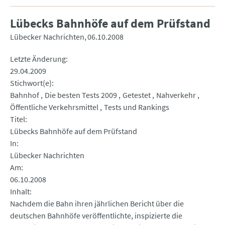
Lübecks Bahnhöfe auf dem Prüfstand
Lübecker Nachrichten
06.10.2008
Letzte Änderung
29.04.2009
Stichwort(e)
Bahnhof
Die besten Tests 2009
Getestet
Nahverkehr
Öffentliche Verkehrsmittel
Tests und Rankings
Titel
Lübecks Bahnhöfe auf dem Prüfstand
In
Lübecker Nachrichten
Am
06.10.2008
Inhalt
Nachdem die Bahn ihren jährlichen Bericht über die
deutschen Bahnhöfe veröffentlichte, inspizierte die