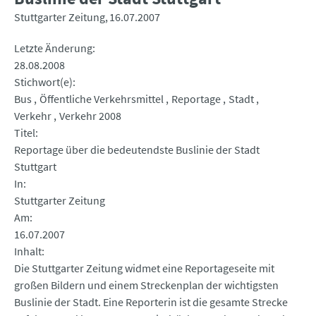
Stuttgarter Zeitung
16.07.2007
Letzte Änderung
28.08.2008
Stichwort(e)
Bus
Öffentliche Verkehrsmittel
Reportage
Stadt
Verkehr
Verkehr 2008
Titel
Reportage über die bedeutendste Buslinie der Stadt
Stuttgart
In
Stuttgarter Zeitung
Am
16.07.2007
Inhalt
Die Stuttgarter Zeitung widmet eine Reportageseite mit
großen Bildern und einem Streckenplan der wichtigsten
Buslinie der Stadt. Eine Reporterin ist die gesamte Strecke