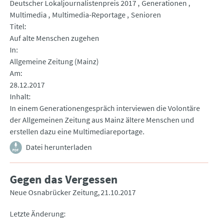
Deutscher Lokaljournalistenpreis 2017
Generationen
Multimedia
Multimedia-Reportage
Senioren
Titel
Auf alte Menschen zugehen
In
Allgemeine Zeitung (Mainz)
Am
28.12.2017
Inhalt
In einem Generationengespräch interviewen die Volontäre
der Allgemeinen Zeitung aus Mainz ältere Menschen und
erstellen dazu eine Multimediareportage.
Datei herunterladen
Gegen das Vergessen
Neue Osnabrücker Zeitung
21.10.2017
Letzte Änderung