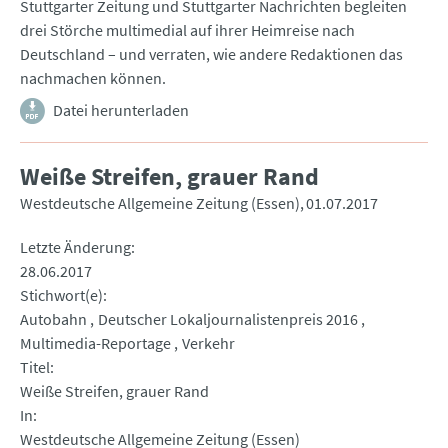
Stuttgarter Zeitung und Stuttgarter Nachrichten begleiten
drei Störche multimedial auf ihrer Heimreise nach
Deutschland – und verraten, wie andere Redaktionen das
nachmachen können.
Datei herunterladen
Weiße Streifen, grauer Rand
Westdeutsche Allgemeine Zeitung (Essen)
01.07.2017
Letzte Änderung
28.06.2017
Stichwort(e)
Autobahn
Deutscher Lokaljournalistenpreis 2016
Multimedia-Reportage
Verkehr
Titel
Weiße Streifen, grauer Rand
In
Westdeutsche Allgemeine Zeitung (Essen)