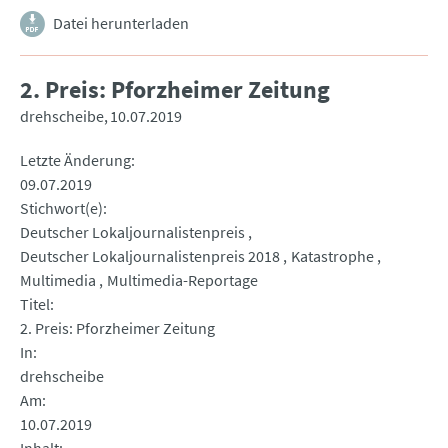
Datei herunterladen
2. Preis: Pforzheimer Zeitung
drehscheibe
10.07.2019
Letzte Änderung
09.07.2019
Stichwort(e)
Deutscher Lokaljournalistenpreis
Deutscher Lokaljournalistenpreis 2018
Katastrophe
Multimedia
Multimedia-Reportage
Titel
2. Preis: Pforzheimer Zeitung
In
drehscheibe
Am
10.07.2019