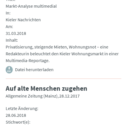
Markt-Analyse multimedial
In
Kieler Nachrichten
Am
31.03.2018
Inhalt
Privatisierung, steigende Mieten, Wohnungsnot – eine
Redakteurin beleuchtet den Kieler Wohnungsmarkt in einer
Multimedia-Reportage.
Datei herunterladen
Auf alte Menschen zugehen
Allgemeine Zeitung (Mainz)
28.12.2017
Letzte Änderung
28.06.2018
Stichwort(e)