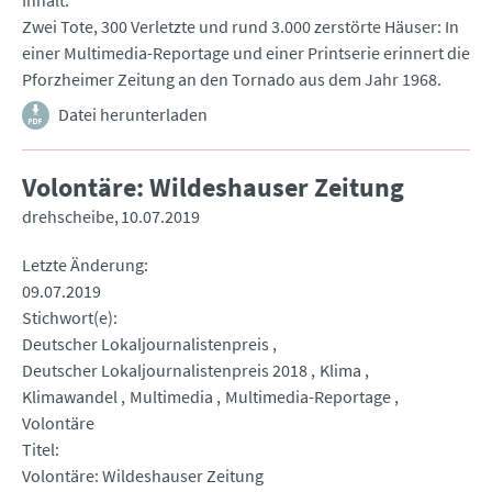
Inhalt
Zwei Tote, 300 Verletzte und rund 3.000 zerstörte Häuser: In
einer Multimedia-Reportage und einer Printserie erinnert die
Pforzheimer Zeitung an den Tornado aus dem Jahr 1968.
Datei herunterladen
Volontäre: Wildeshauser Zeitung
drehscheibe
10.07.2019
Letzte Änderung
09.07.2019
Stichwort(e)
Deutscher Lokaljournalistenpreis
Deutscher Lokaljournalistenpreis 2018
Klima
Klimawandel
Multimedia
Multimedia-Reportage
Volontäre
Titel
Volontäre: Wildeshauser Zeitung