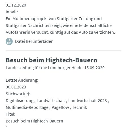
01.12.2020
Inhalt
Ein Multimediaprojekt von Stuttgarter Zeitung und
Stuttgarter Nachrichten zeigt, wie eine leidenschaftliche
Autofahrerin versucht, künftig auf das Auto zu verzichten.
Datei herunterladen
Besuch beim Hightech-Bauern
Landeszeitung für die Lüneburger Heide
15.09.2020
Letzte Änderung
06.01.2023
Stichwort(e)
Digitalisierung
Landwirtschaft
Landwirtschaft 2023
Multimedia-Reportage
Pageflow
Technik
Titel
Besuch beim Hightech-Bauern