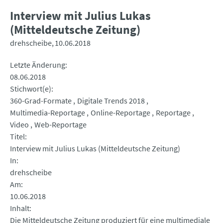
Interview mit Julius Lukas
(Mitteldeutsche Zeitung)
drehscheibe
10.06.2018
Letzte Änderung
08.06.2018
Stichwort(e)
360-Grad-Formate
Digitale Trends 2018
Multimedia-Reportage
Online-Reportage
Reportage
Video
Web-Reportage
Titel
Interview mit Julius Lukas (Mitteldeutsche Zeitung)
In
drehscheibe
Am
10.06.2018
Inhalt
Die Mitteldeutsche Zeitung produziert für eine multimediale