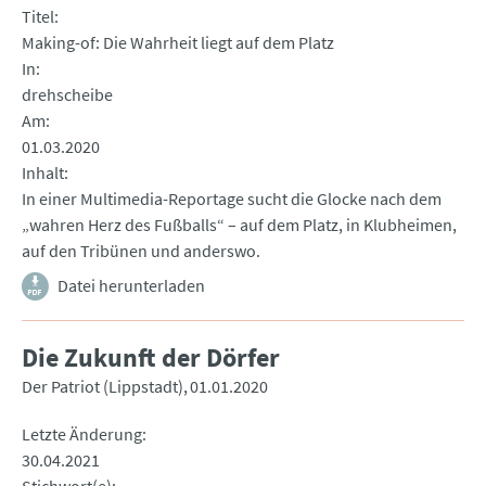
Titel
Making-of: Die Wahrheit liegt auf dem Platz
In
drehscheibe
Am
01.03.2020
Inhalt
In einer Multimedia-Reportage sucht die Glocke nach dem
„wahren Herz des Fußballs“ – auf dem Platz, in Klubheimen,
auf den Tribünen und anderswo.
Datei herunterladen
Die Zukunft der Dörfer
Der Patriot (Lippstadt)
01.01.2020
Letzte Änderung
30.04.2021