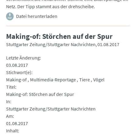
Netz. Der Tipp stammt aus der drehscheibe.
Datei herunterladen
Making-of: Störchen auf der Spur
Stuttgarter Zeitung/Stuttgarter Nachrichten
01.08.2017
Letzte Änderung
03.08.2017
Stichwort(e)
Making-of
Multimedia-Reportage
Tiere
Vögel
Titel
Making-of: Störchen auf der Spur
In
Stuttgarter Zeitung/Stuttgarter Nachrichten
Am
01.08.2017
Inhalt