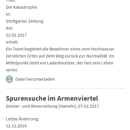
Titel
Die Katastrophe
In
Stuttgarter Zeitung
Am
22.02.2017
Inhalt
Ein Team begleitet die Bewohner eines vom Hochwasser
zerstörten Ortes auf dem Weg zurück zur Normalität. Im
Mittelpunkt steht ein Ladenbesitzer, der fast sein Leben
verlor.
Datei herunterladen
Spurensuche im Armenviertel
Deister- und Weserzeitung (Hameln)
07.02.2017
Letzte Änderung
12.12.2019