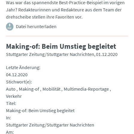
Was war das spannendste Best-Practice-Beispiel im vorigen
Jahr? Redakteurinnen und Redakteure aus dem Team der
drehscheibe stellen ihre Favoriten vor.
Datei herunterladen
Making-of: Beim Umstieg begleitet
Stuttgarter Zeitung/Stuttgarter Nachrichten
01.12.2020
Letzte Änderung
04.12.2020
Stichwort(e)
Auto
Making-of
Mobilität
Multimedia-Reportage
Verkehr
Titel
Making-of: Beim Umstieg begleitet
In
Stuttgarter Zeitung/Stuttgarter Nachrichten
Am