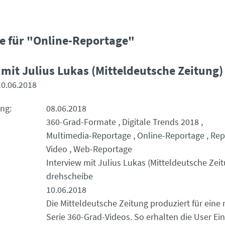
e für "Online-Reportage"
 mit Julius Lukas (Mitteldeutsche Zeitung)
10.06.2018
ung
08.06.2018
360-Grad-Formate
Digitale Trends 2018
Multimedia-Reportage
Online-Reportage
Rep
Video
Web-Reportage
Interview mit Julius Lukas (Mitteldeutsche Zei
drehscheibe
10.06.2018
Die Mitteldeutsche Zeitung produziert für eine
Serie 360-Grad-Videos. So erhalten die User Ein