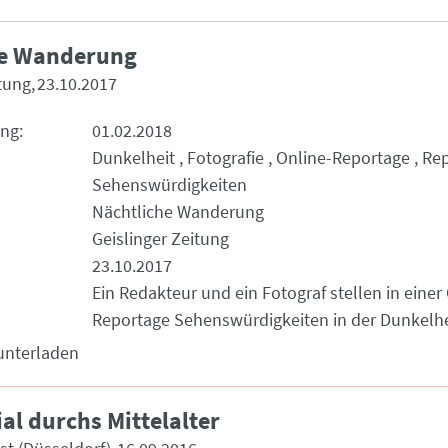
he Wanderung
itung
23.10.2017
ung
01.02.2018
Dunkelheit
Fotografie
Online-Reportage
Rep
Sehenswürdigkeiten
Nächtliche Wanderung
Geislinger Zeitung
23.10.2017
Ein Redakteur und ein Fotograf stellen in einer
Reportage Sehenswürdigkeiten in der Dunkelhei
unterladen
al durchs Mittelalter