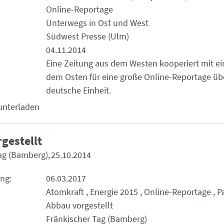
Online-Reportage
Unterwegs in Ost und West
Südwest Presse (Ulm)
04.11.2014
Eine Zeitung aus dem Westen kooperiert mit ei
dem Osten für eine große Online-Reportage üb
deutsche Einheit.
unterladen
gestellt
ag (Bamberg)
25.10.2014
ung
06.03.2017
Atomkraft
Energie 2015
Online-Reportage
P
Abbau vorgestellt
Fränkischer Tag (Bamberg)