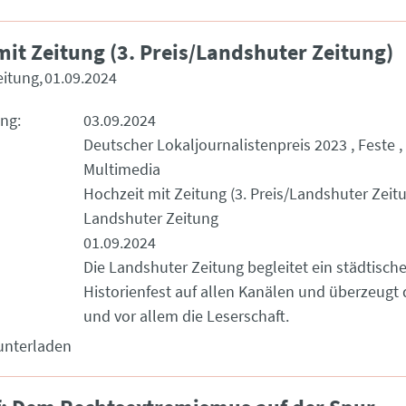
mit Zeitung (3. Preis/Landshuter Zeitung)
eitung
01.09.2024
ung
03.09.2024
Deutscher Lokaljournalistenpreis 2023
Feste
Multimedia
Hochzeit mit Zeitung (3. Preis/Landshuter Zeit
Landshuter Zeitung
01.09.2024
Die Landshuter Zeitung begleitet ein städtisch
Historienfest auf allen Kanälen und überzeugt 
und vor allem die Leserschaft.
unterladen