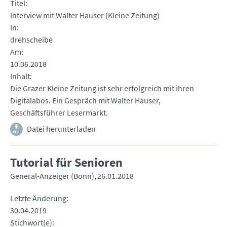
Titel
Interview mit Walter Hauser (Kleine Zeitung)
In
drehscheibe
Am
10.06.2018
Inhalt
Die Grazer Kleine Zeitung ist sehr erfolgreich mit ihren
Digitalabos. Ein Gespräch mit Walter Hauser,
Geschäftsführer Lesermarkt.
Datei herunterladen
Tutorial für Senioren
General-Anzeiger (Bonn)
26.01.2018
Letzte Änderung
30.04.2019
Stichwort(e)