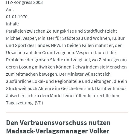
ITZ-Kongress 2003
Am
01.01.1970
Inhalt
Parallelen zwischen Zeitungskrise und Stadtflucht zieht
Michael Vesper, Minister für Städtebau und Wohnen, Kultur
und Sport des Landes NRW. In beiden Fällen mahnt er, den
Ursachen auf den Grund zu gehen. Vesper erläutert die
Probleme der großen Städte und zeigt auf, wo Zeitun-gen an
deren Lösung mitwirken können ? etwa indem sie Menschen
zum Mitmachen bewegen. Der Minister wünscht sich
ausführliche Lokal- und Regionalteile und Zeitungen, die ein
Stück weit auch Akteure im Geschehen sind. Darüber hinaus
äußert er sich zu dem Modell einer öffentlich-rechtlichen
Tageszeitung. (VD)
Den Vertrauensvorschuss nutzen
Madsack-Verlagsmanager Volker