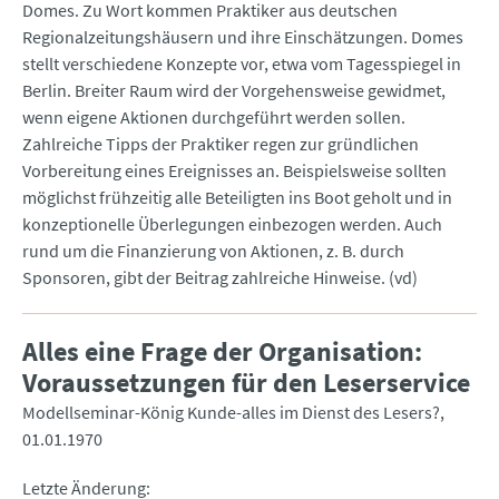
Domes. Zu Wort kommen Praktiker aus deutschen
Regionalzeitungshäusern und ihre Einschätzungen. Domes
stellt verschiedene Konzepte vor, etwa vom Tagesspiegel in
Berlin. Breiter Raum wird der Vorgehensweise gewidmet,
wenn eigene Aktionen durchgeführt werden sollen.
Zahlreiche Tipps der Praktiker regen zur gründlichen
Vorbereitung eines Ereignisses an. Beispielsweise sollten
möglichst frühzeitig alle Beteiligten ins Boot geholt und in
konzeptionelle Überlegungen einbezogen werden. Auch
rund um die Finanzierung von Aktionen, z. B. durch
Sponsoren, gibt der Beitrag zahlreiche Hinweise. (vd)
Alles eine Frage der Organisation:
Voraussetzungen für den Leserservice
Modellseminar-König Kunde-alles im Dienst des Lesers?
01.01.1970
Letzte Änderung