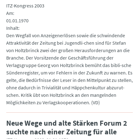
ITZ-Kongress 2003
Am
01.01.1970
Inhalt
Den Wegfall von Anzeigenerlösen sowie die schwindende
Attraktivität der Zeitung bei Jugendli-chen sind für Stefan
von Holtzbrinck zwei der großen Herausforderungen an die
Branche. Der Vorsitzende der Geschäftsführung der
Verlagsgruppe Georg von Holtzbrinck bemüht das bibli-sche
Sündenregister, um vor Fehlern in der Zukunft zu warnen. Es
gelte, die Bedürfnisse der Leser in den Mittelpunkt zu stellen,
ohne dadurch in Trivialität und Häppchenkultur abzurut-
schen. Kritik übt von Holtzbrinck an den mangelnden
Möglichkeiten zu Verlagskooperationen. (VD)
Neue Wege und alte Stärken Forum 2
suchte nach einer Zeitung für alle