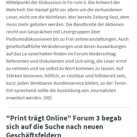
Mittelpunkt der Diskussion in Fo-rum 2. Die Antwort der
Mehrheit: Der Kampf geht vor allem um die vorhandenen
Leser, nicht um die Nichtleser. Wer bereits Zeitung liest, dem
muss mehr geboten werden. Die Bandbreite der Aktionen
reicht von Gesprächen mit Lesergruppen über
Podiumsdiskussionen bis zu Frei-zeitveranstaltungen. Auch
gesellschaftliche Veränderungen und deren Auswirkungen
auf das Le-severhalten finden im Forum Niederschlag.
Referenten und Diskutanten sind sich einig, die Leser ernst
zu nehmen und sie selbst zu Wort kommen zu lassen. Auf
Stärken besinnen, höflich, er-reichbar und hilfsbereit sein,
kurz: jeden denkbaren Kundenservice bieten, so der Tenor.
Ent-sprechend sollte die Ausbildung von Journalisten
erweitert werden. (VD)
"Print trägt Online" Forum 3 begab
sich auf die Suche nach neuen
Geschäftsfeldern