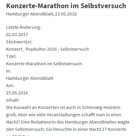
Konzerte-Marathon im Selbstversuch
Hamburger Abendblatt
23.05.2016
Letzte Änderung
02.03.2017
Stichwort(e)
Konzert
Popkultur 2016
Selbstversuch
Titel
Konzerte-Marathon im Selbstversuch
In
Hamburger Abendblatt
Am
23.05.2016
Inhalt
Die Auswahl an Konzerten ist auch in Schleswig-Holstein
groß. Aber wie viele Veranstaltungen schafft man in einer
Nacht? Eine Redakteurin des Hamburger Abendblattes wagte
den Selbstversuch: Sie besuchte in einer Nacht 27 Konzerte