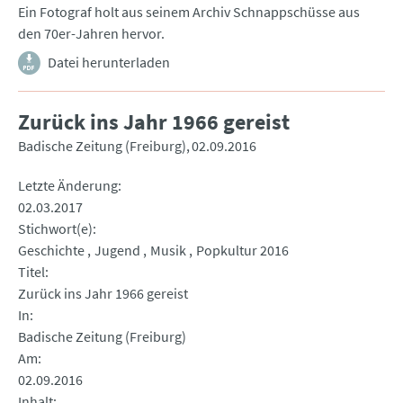
Ein Fotograf holt aus seinem Archiv Schnappschüsse aus
den 70er-Jahren hervor.
Datei herunterladen
Zurück ins Jahr 1966 gereist
Badische Zeitung (Freiburg)
02.09.2016
Letzte Änderung
02.03.2017
Stichwort(e)
Geschichte
Jugend
Musik
Popkultur 2016
Titel
Zurück ins Jahr 1966 gereist
In
Badische Zeitung (Freiburg)
Am
02.09.2016
Inhalt