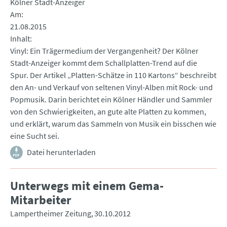
Kölner Stadt-Anzeiger
Am
21.08.2015
Inhalt
Vinyl: Ein Trägermedium der Vergangenheit? Der Kölner
Stadt-Anzeiger kommt dem Schallplatten-Trend auf die
Spur. Der Artikel „Platten-Schätze in 110 Kartons“ beschreibt
den An- und Verkauf von seltenen Vinyl-Alben mit Rock- und
Popmusik. Darin berichtet ein Kölner Händler und Sammler
von den Schwierigkeiten, an gute alte Platten zu kommen,
und erklärt, warum das Sammeln von Musik ein bisschen wie
eine Sucht sei.
Datei herunterladen
Unterwegs mit einem Gema-
Mitarbeiter
Lampertheimer Zeitung
30.10.2012