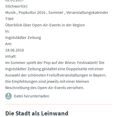
Stichwort(e)
Musik
Popkultur 2016
Sommer
Veranstaltungskalender
Titel
Überblick über Open-Air-Events in der Region
In
Ingolstädter Zeitung
Am
18.06.2016
Inhalt
Im Sommer spielt der Pop auf der Wiese: Festivalzeit! Die
Ingolstädter Zeitung gestaltet eine Doppelseite mit einer
Auswahl der schönsten Freiluftveranstaltungen in Bayern.
Die Empfehlungen sind jeweils mit einer kleinen
Beschreibung des Open-Air-Events versehen.
Datei herunterladen
Die Stadt als Leinwand