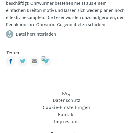
beschäftigt: Ohrwürmer bestehen meist aus einem
einfachen Dreiton motiv und lassen sich weder planen noch
effektiv bekämpfen. Die Leser wurden dazu aufgerufen, der
Redaktion ihre Ohrwurm-Gegenmittel zu schicken.
Datei herunterladen
Teilen:
Facebook
Twitter
Mail
Navigation
FAQ
überspringen
Datenschutz
Cookie-Einstellungen
Kontakt
Impressum