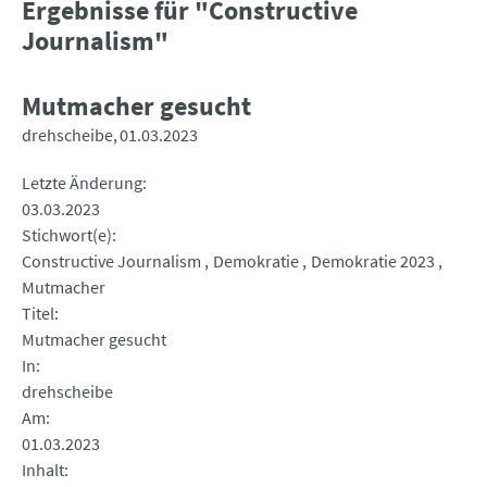
Ergebnisse für "Constructive
Journalism"
Mutmacher gesucht
drehscheibe
01.03.2023
Letzte Änderung
03.03.2023
Stichwort(e)
Constructive Journalism
Demokratie
Demokratie 2023
Mutmacher
Titel
Mutmacher gesucht
In
drehscheibe
Am
01.03.2023
Inhalt