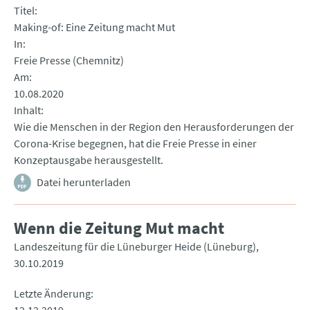
Titel
Making-of: Eine Zeitung macht Mut
In
Freie Presse (Chemnitz)
Am
10.08.2020
Inhalt
Wie die Menschen in der Region den Herausforderungen der
Corona-Krise begegnen, hat die Freie Presse in einer
Konzeptausgabe herausgestellt.
Datei herunterladen
Wenn die Zeitung Mut macht
Landeszeitung für die Lüneburger Heide (Lüneburg)
30.10.2019
Letzte Änderung