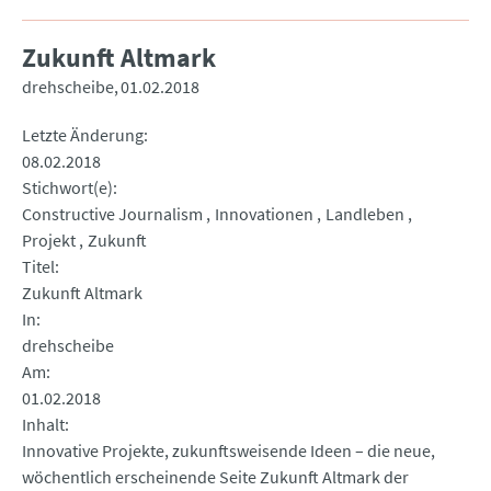
Zukunft Altmark
drehscheibe
01.02.2018
Letzte Änderung
08.02.2018
Stichwort(e)
Constructive Journalism
Innovationen
Landleben
Projekt
Zukunft
Titel
Zukunft Altmark
In
drehscheibe
Am
01.02.2018
Inhalt
Innovative Projekte, zukunftsweisende Ideen – die neue,
wöchentlich erscheinende Seite Zukunft Altmark der