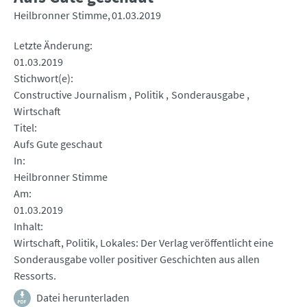
Heilbronner Stimme
01.03.2019
Letzte Änderung
01.03.2019
Stichwort(e)
Constructive Journalism
Politik
Sonderausgabe
Wirtschaft
Titel
Aufs Gute geschaut
In
Heilbronner Stimme
Am
01.03.2019
Inhalt
Wirtschaft, Politik, Lokales: Der Verlag veröffentlicht eine
Sonderausgabe voller positiver Geschichten aus allen
Ressorts.
Datei herunterladen