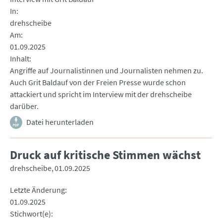
In
drehscheibe
Am
01.09.2025
Inhalt
Angriffe auf Journalistinnen und Journalisten nehmen zu.
Auch Grit Baldauf von der Freien Presse wurde schon
attackiert und spricht im Interview mit der drehscheibe
darüber.
Datei herunterladen
Druck auf kritische Stimmen wächst
drehscheibe
01.09.2025
Letzte Änderung
01.09.2025
Stichwort(e)