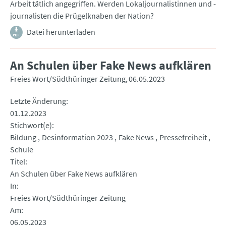
Arbeit tätlich angegriffen. Werden Lokaljournalistinnen und -
journalisten die Prügelknaben der Nation?
Datei herunterladen
An Schulen über Fake News aufklären
Freies Wort/Südthüringer Zeitung
06.05.2023
Letzte Änderung
01.12.2023
Stichwort(e)
Bildung
Desinformation 2023
Fake News
Pressefreiheit
Schule
Titel
An Schulen über Fake News aufklären
In
Freies Wort/Südthüringer Zeitung
Am
06.05.2023