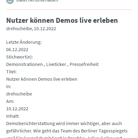
Nutzer können Demos live erleben
drehscheibe
10.12.2022
Letzte Änderung
06.12.2022
Stichwort(e)
Demonstrationen
Liveticker
Pressefreiheit
Titel
Nutzer können Demos live erleben
In
drehscheibe
Am
10.12.2022
Inhalt
Demoberichterstattung wird immer wichtiger, aber auch
gefährlicher. Wie geht das Team des Berliner Tagesspiegels