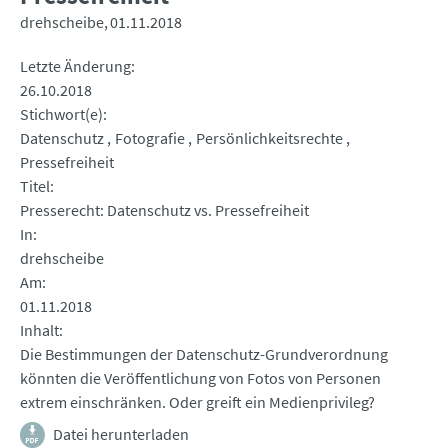
drehscheibe
01.11.2018
Letzte Änderung
26.10.2018
Stichwort(e)
Datenschutz
Fotografie
Persönlichkeitsrechte
Pressefreiheit
Titel
Presserecht: Datenschutz vs. Pressefreiheit
In
drehscheibe
Am
01.11.2018
Inhalt
Die Bestimmungen der Datenschutz-Grundverordnung
könnten die Veröffentlichung von Fotos von Personen
extrem einschränken. Oder greift ein Medienprivileg?
Datei herunterladen