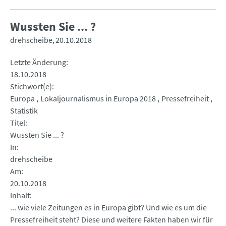
Wussten Sie ... ?
drehscheibe
20.10.2018
Letzte Änderung
18.10.2018
Stichwort(e)
Europa
Lokaljournalismus in Europa 2018
Pressefreiheit
Statistik
Titel
Wussten Sie ... ?
In
drehscheibe
Am
20.10.2018
Inhalt
... wie viele Zeitungen es in Europa gibt? Und wie es um die
Pressefreiheit steht? Diese und weitere Fakten haben wir für