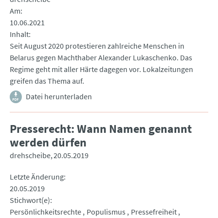
Am
10.06.2021
Inhalt
Seit August 2020 protestieren zahlreiche Menschen in
Belarus gegen Machthaber Alexander Lukaschenko. Das
Regime geht mit aller Härte dagegen vor. Lokalzeitungen
greifen das Thema auf.
Datei herunterladen
Presserecht: Wann Namen genannt
werden dürfen
drehscheibe
20.05.2019
Letzte Änderung
20.05.2019
Stichwort(e)
Persönlichkeitsrechte
Populismus
Pressefreiheit