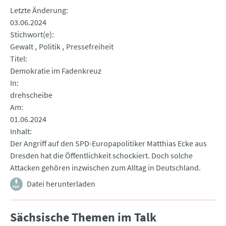
Letzte Änderung
03.06.2024
Stichwort(e)
Gewalt
Politik
Pressefreiheit
Titel
Demokratie im Fadenkreuz
In
drehscheibe
Am
01.06.2024
Inhalt
Der Angriff auf den SPD-Europapolitiker Matthias Ecke aus
Dresden hat die Öffentlichkeit schockiert. Doch solche
Attacken gehören inzwischen zum Alltag in Deutschland.
Datei herunterladen
Sächsische Themen im Talk