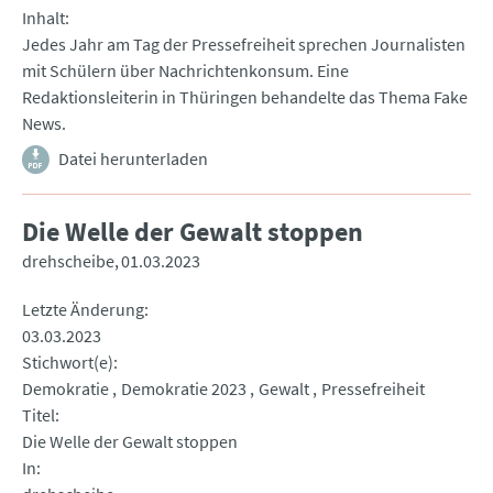
Inhalt
Jedes Jahr am Tag der Pressefreiheit sprechen Journalisten
mit Schülern über Nachrichtenkonsum. Eine
Redaktionsleiterin in Thüringen behandelte das Thema Fake
News.
Datei herunterladen
Die Welle der Gewalt stoppen
drehscheibe
01.03.2023
Letzte Änderung
03.03.2023
Stichwort(e)
Demokratie
Demokratie 2023
Gewalt
Pressefreiheit
Titel
Die Welle der Gewalt stoppen
In