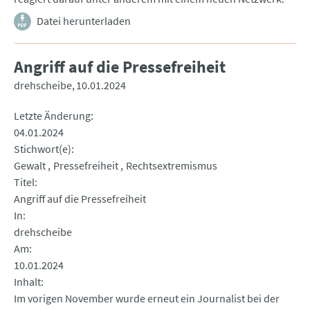
Datei herunterladen
Angriff auf die Pressefreiheit
drehscheibe
10.01.2024
Letzte Änderung
04.01.2024
Stichwort(e)
Gewalt
Pressefreiheit
Rechtsextremismus
Titel
Angriff auf die Pressefreiheit
In
drehscheibe
Am
10.01.2024
Inhalt
Im vorigen November wurde erneut ein Journalist bei der