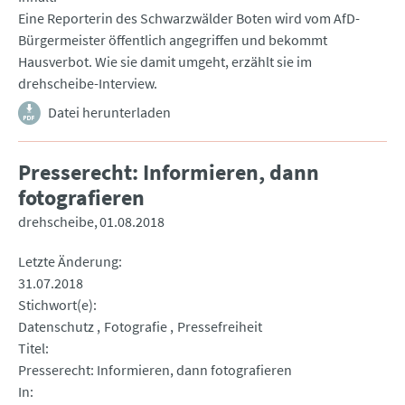
Eine Reporterin des Schwarzwälder Boten wird vom AfD-
Bürgermeister öffentlich angegriffen und bekommt
Hausverbot. Wie sie damit umgeht, erzählt sie im
drehscheibe-Interview.
Datei herunterladen
Presserecht: Informieren, dann
fotografieren
drehscheibe
01.08.2018
Letzte Änderung
31.07.2018
Stichwort(e)
Datenschutz
Fotografie
Pressefreiheit
Titel
Presserecht: Informieren, dann fotografieren
In