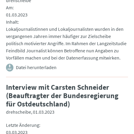
drehscheibe
Am
01.03.2023
Inhalt
Lokaljournalistinnen und Lokaljournalisten wurden in den
vergangenen Jahren immer häufiger zur Zielscheibe
politisch motivierter Angriffe. Im Rahmen der Langzeitstudie
Feindbild Journalist können Betroffene nun Angaben zu
Vorfällen machen und bei der Datenerfassung mitwirken.
Datei herunterladen
Interview mit Carsten Schneider
(Beauftragter der Bundesregierung
für Ostdeutschland)
drehscheibe
01.03.2023
Letzte Änderung
03.03.2023