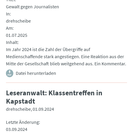
Gewalt gegen Journalisten
In
drehscheibe
Am
01.07.2025
Inhalt
Im Jahr 2024 ist die Zahl der Übergriffe auf
Medienschaffende stark angestiegen. Eine Reaktion aus der
Mitte der Gesellschaft blieb weitgehend aus. Ein Kommentar.
Datei herunterladen
Leseranwalt: Klassentreffen in
Kapstadt
drehscheibe
01.09.2024
Letzte Änderung
03.09.2024