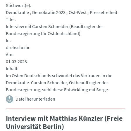
Stichwort(e)
Demokratie
Demokratie 2023
Ost-West
Pressefreiheit
Titel
Interview mit Carsten Schneider (Beauftragter der
Bundesregierung für Ostdeutschland)
In
drehscheibe
Am
01.03.2023
Inhalt
Im Osten Deutschlands schwindet das Vertrauen in die
Demokratie. Carsten Schneider, Ostbeauftragter der
Bundesregierung, sieht diese Entwicklung mit Sorge.
Datei herunterladen
Interview mit Matthias Künzler (Freie
Universität Berlin)