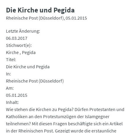
Die Kirche und Pegida
Rheinische Post (Düsseldorf)
05.01.2015
Letzte Änderung
06.03.2017
Stichwort(e)
Kirche
Pegida
Titel
Die Kirche und Pegida
In
Rheinische Post (Düsseldorf)
Am
05.01.2015
Inhalt
Wie stehen die Kirchen zu Pegida? Dürfen Protestanten und
Katholiken an den Protestumzügen der Islamgegner
teilnehmen? Mit diesen Fragen beschäftigte sich ein Artikel
in der Rheinischen Post. Gezeigt wurde die erstaunliche