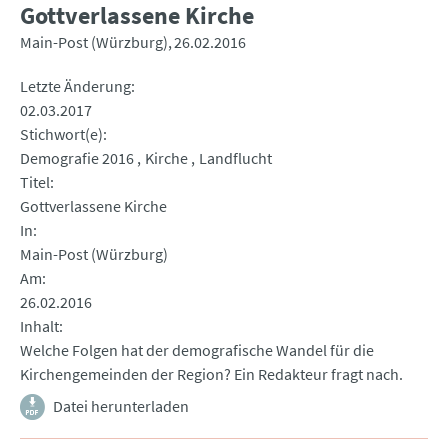
Gottverlassene Kirche
Main-Post (Würzburg)
26.02.2016
Letzte Änderung
02.03.2017
Stichwort(e)
Demografie 2016
Kirche
Landflucht
Titel
Gottverlassene Kirche
In
Main-Post (Würzburg)
Am
26.02.2016
Inhalt
Welche Folgen hat der demografische Wandel für die
Kirchengemeinden der Region? Ein Redakteur fragt nach.
Datei herunterladen