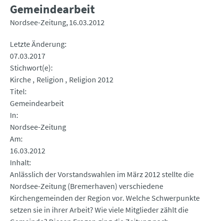
Gemeindearbeit
Nordsee-Zeitung
16.03.2012
Letzte Änderung
07.03.2017
Stichwort(e)
Kirche
Religion
Religion 2012
Titel
Gemeindearbeit
In
Nordsee-Zeitung
Am
16.03.2012
Inhalt
Anlässlich der Vorstandswahlen im März 2012 stellte die
Nordsee-Zeitung (Bremerhaven) verschiedene
Kirchengemeinden der Region vor. Welche Schwerpunkte
setzen sie in ihrer Arbeit? Wie viele Mitglieder zählt die