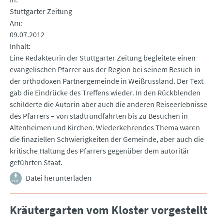
Stuttgarter Zeitung
Am
09.07.2012
Inhalt
Eine Redakteurin der Stuttgarter Zeitung begleitete einen
evangelischen Pfarrer aus der Region bei seinem Besuch in
der orthodoxen Partnergemeinde in Weißrussland. Der Text
gab die Eindrücke des Treffens wieder. In den Rückblenden
schilderte die Autorin aber auch die anderen Reiseerlebnisse
des Pfarrers – von stadtrundfahrten bis zu Besuchen in
Altenheimen und Kirchen. Wiederkehrendes Thema waren
die finaziellen Schwierigkeiten der Gemeinde, aber auch die
kritische Haltung des Pfarrers gegenüber dem autoritär
geführten Staat.
Datei herunterladen
Kräutergarten vom Kloster vorgestellt