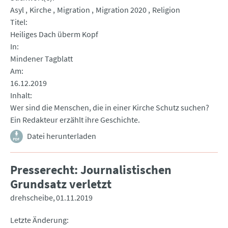
Asyl
Kirche
Migration
Migration 2020
Religion
Titel
Heiliges Dach überm Kopf
In
Mindener Tagblatt
Am
16.12.2019
Inhalt
Wer sind die Menschen, die in einer Kirche Schutz suchen?
Ein Redakteur erzählt ihre Geschichte.
Datei herunterladen
Presserecht: Journalistischen
Grundsatz verletzt
drehscheibe
01.11.2019
Letzte Änderung