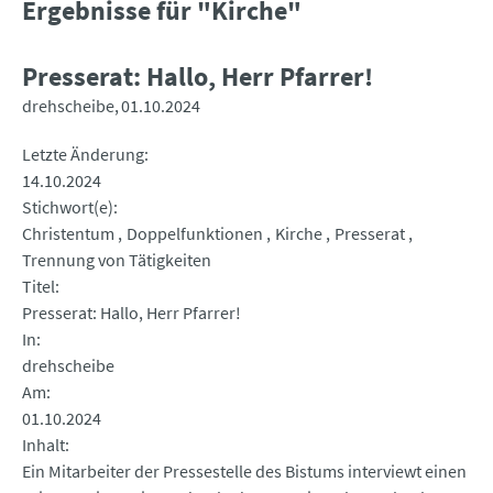
Ergebnisse für "Kirche"
Presserat: Hallo, Herr Pfarrer!
drehscheibe
01.10.2024
Letzte Änderung
14.10.2024
Stichwort(e)
Christentum
Doppelfunktionen
Kirche
Presserat
Trennung von Tätigkeiten
Titel
Presserat: Hallo, Herr Pfarrer!
In
drehscheibe
Am
01.10.2024
Inhalt
Ein Mitarbeiter der Pressestelle des Bistums interviewt einen