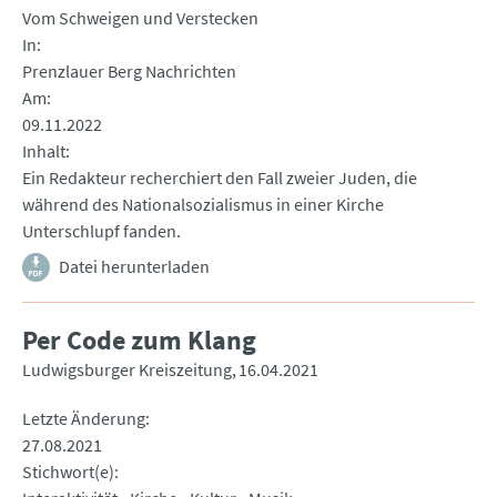
Vom Schweigen und Verstecken
In
Prenzlauer Berg Nachrichten
Am
09.11.2022
Inhalt
Ein Redakteur recherchiert den Fall zweier Juden, die
während des Nationalsozialismus in einer Kirche
Unterschlupf fanden.
Datei herunterladen
Per Code zum Klang
Ludwigsburger Kreiszeitung
16.04.2021
Letzte Änderung
27.08.2021
Stichwort(e)