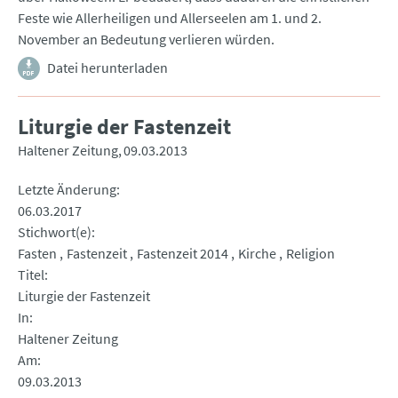
Feste wie Allerheiligen und Allerseelen am 1. und 2.
November an Bedeutung verlieren würden.
Datei herunterladen
Liturgie der Fastenzeit
Haltener Zeitung
09.03.2013
Letzte Änderung
06.03.2017
Stichwort(e)
Fasten
Fastenzeit
Fastenzeit 2014
Kirche
Religion
Titel
Liturgie der Fastenzeit
In
Haltener Zeitung
Am
09.03.2013