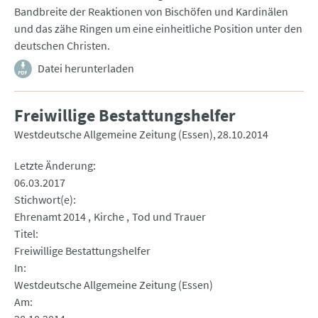
Bandbreite der Reaktionen von Bischöfen und Kardinälen
und das zähe Ringen um eine einheitliche Position unter den
deutschen Christen.
Datei herunterladen
Freiwillige Bestattungshelfer
Westdeutsche Allgemeine Zeitung (Essen)
28.10.2014
Letzte Änderung
06.03.2017
Stichwort(e)
Ehrenamt 2014
Kirche
Tod und Trauer
Titel
Freiwillige Bestattungshelfer
In
Westdeutsche Allgemeine Zeitung (Essen)
Am