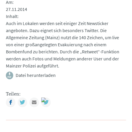
Am
27.11.2014
Inhalt
Auch im Lokalen werden seit einiger Zeit Newsticker
angeboten. Dazu eignet sich besonders Twitter. Die
Allgemeine Zeitung (Mainz) nutzt die 140 Zeichen, um live
von einer großangelegten Evakuierung nach einem
Bombenfund zu berichten. Durch die „Retweet“-Funktion
werden auch Fotos und Meldungen anderer User und der
Mainzer Polizei aufgeführt.
Datei herunterladen
Teilen:
Facebook
Twitter
Mail