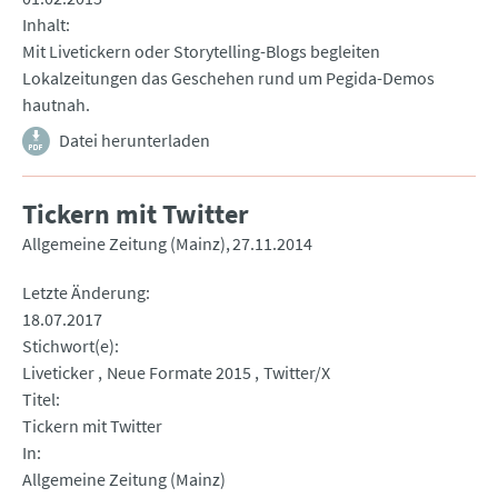
Inhalt
Mit Livetickern oder Storytelling-Blogs begleiten
Lokalzeitungen das Geschehen rund um Pegida-Demos
hautnah.
Datei herunterladen
Tickern mit Twitter
Allgemeine Zeitung (Mainz)
27.11.2014
Letzte Änderung
18.07.2017
Stichwort(e)
Liveticker
Neue Formate 2015
Twitter/X
Titel
Tickern mit Twitter
In
Allgemeine Zeitung (Mainz)