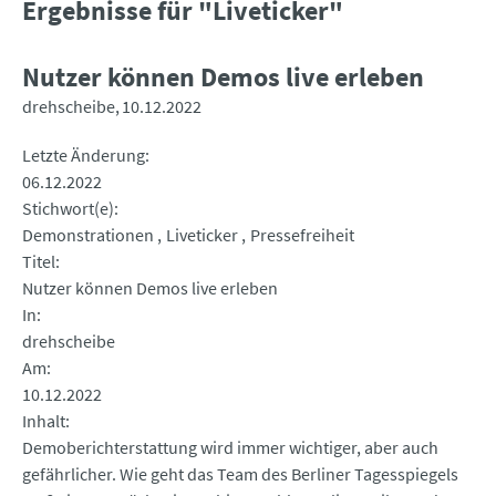
Ergebnisse für "Liveticker"
Nutzer können Demos live erleben
drehscheibe
10.12.2022
Letzte Änderung
06.12.2022
Stichwort(e)
Demonstrationen
Liveticker
Pressefreiheit
Titel
Nutzer können Demos live erleben
In
drehscheibe
Am
10.12.2022
Inhalt
Demoberichterstattung wird immer wichtiger, aber auch
gefährlicher. Wie geht das Team des Berliner Tagesspiegels