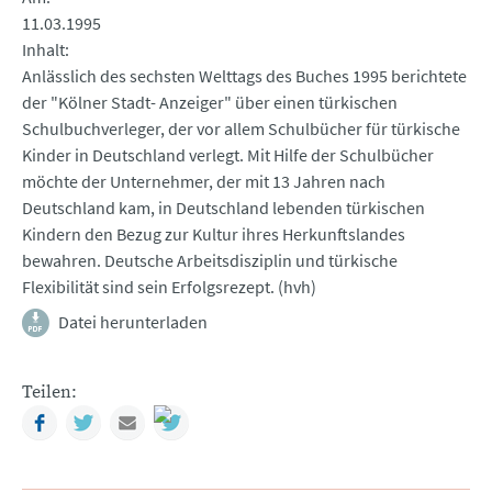
11.03.1995
Inhalt
Anlässlich des sechsten Welttags des Buches 1995 berichtete
der "Kölner Stadt- Anzeiger" über einen türkischen
Schulbuchverleger, der vor allem Schulbücher für türkische
Kinder in Deutschland verlegt. Mit Hilfe der Schulbücher
möchte der Unternehmer, der mit 13 Jahren nach
Deutschland kam, in Deutschland lebenden türkischen
Kindern den Bezug zur Kultur ihres Herkunftslandes
bewahren. Deutsche Arbeitsdisziplin und türkische
Flexibilität sind sein Erfolgsrezept. (hvh)
Datei herunterladen
Teilen:
Facebook
Twitter
Mail