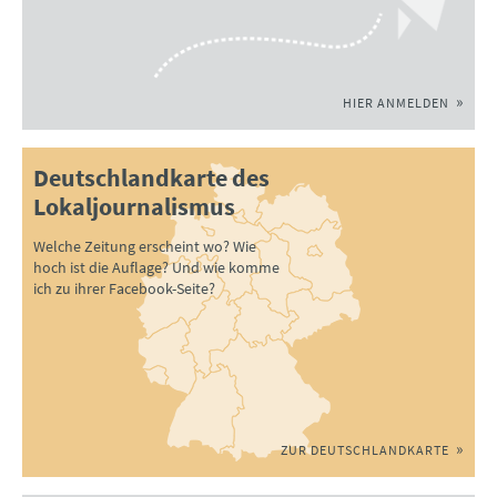
HIER ANMELDEN
Deutschlandkarte des
Lokaljournalismus
Welche Zeitung erscheint wo? Wie
hoch ist die Auflage? Und wie komme
ich zu ihrer Facebook-Seite?
ZUR DEUTSCHLANDKARTE