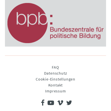
Navigation
FAQ
überspringen
Datenschutz
Cookie-Einstellungen
Kontakt
Impressum