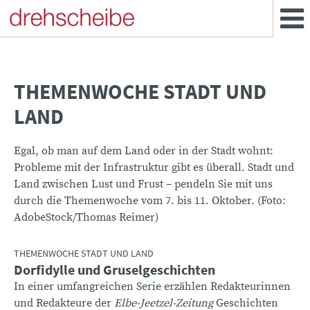
THEMENWOCHE STADT UND
LAND
Egal, ob man auf dem Land oder in der Stadt wohnt:
Probleme mit der Infrastruktur gibt es überall. Stadt und
Land zwischen Lust und Frust – pendeln Sie mit uns
durch die Themenwoche vom 7. bis 11. Oktober. (Foto:
AdobeStock/Thomas Reimer)
THEMENWOCHE STADT UND LAND
Dorfidylle und Gruselgeschichten
:
In einer umfangreichen Serie erzählen Redakteurinnen
und Redakteure der
Elbe-Jeetzel-Zeitung
Geschichten