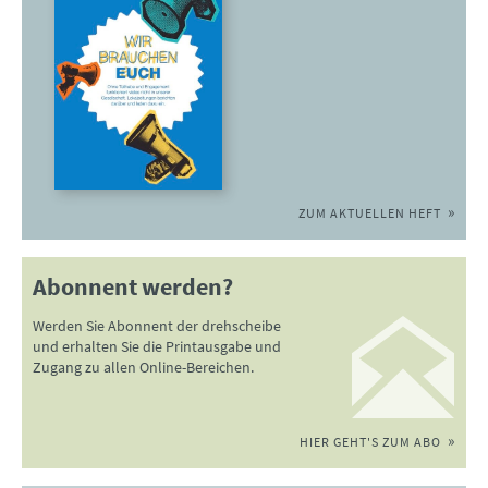
ZUM AKTUELLEN HEFT
Abonnent werden?
Werden Sie Abonnent der drehscheibe
und erhalten Sie die Printausgabe und
Zugang zu allen Online-Bereichen.
HIER GEHT'S ZUM ABO