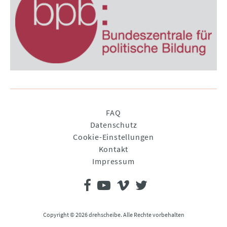
Navigation
FAQ
überspringen
Datenschutz
Cookie-Einstellungen
Kontakt
Impressum
Copyright © 2026 drehscheibe. Alle Rechte vorbehalten