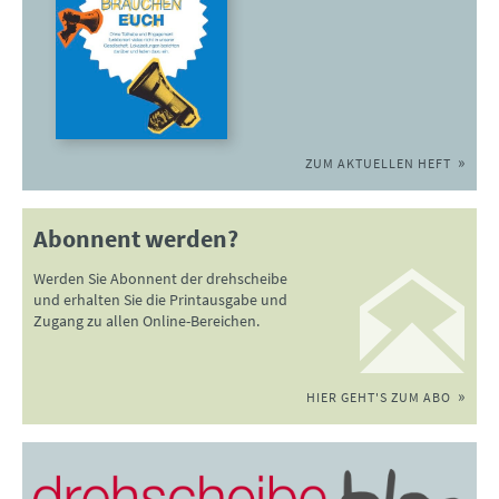
ZUM AKTUELLEN HEFT
Abonnent werden?
Werden Sie Abonnent der drehscheibe
und erhalten Sie die Printausgabe und
Zugang zu allen Online-Bereichen.
HIER GEHT'S ZUM ABO