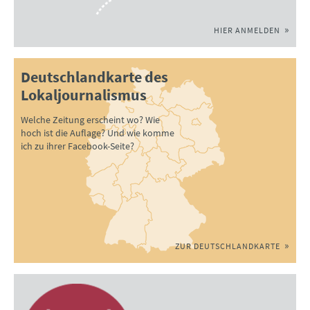
HIER ANMELDEN
Deutschlandkarte des
Lokaljournalismus
Welche Zeitung erscheint wo? Wie
hoch ist die Auflage? Und wie komme
ich zu ihrer Facebook-Seite?
ZUR DEUTSCHLANDKARTE